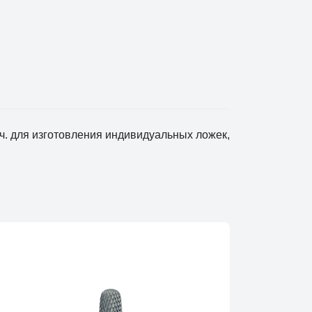
.ч. для изготовления индивидуальных ложек,