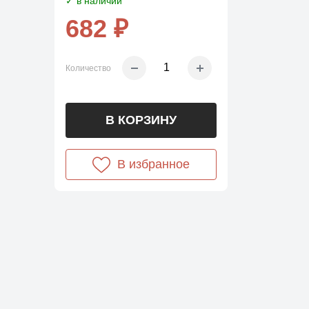
✓ в наличии
682 ₽
Количество
В КОРЗИНУ
В избранное