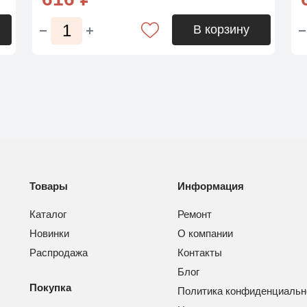
В корзину
Товары
Информация
Каталог
Ремонт
Новинки
О компании
Распродажа
Контакты
Блог
Покупка
Политика конфиденциальн