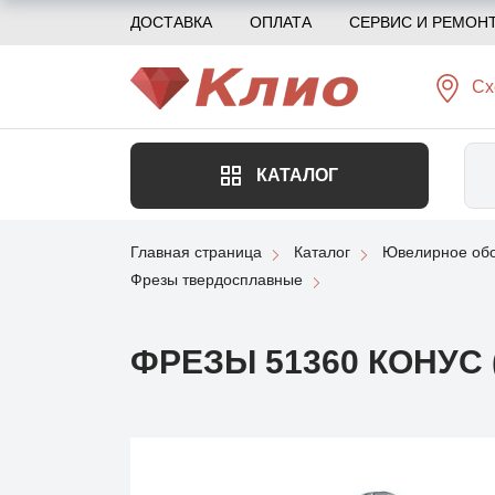
ДОСТАВКА
ОПЛАТА
СЕРВИС И РЕМОН
Сх
КАТАЛОГ
Главная страница
Каталог
Ювелирное обо
Фрезы твердосплавные
ФРЕЗЫ 51360 КОНУС (