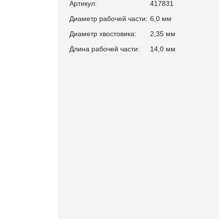
Артикул:
417831
Диаметр рабочей части:
6,0 мм
Диаметр хвостовика:
2,35 мм
Длина рабочей части:
14,0 мм