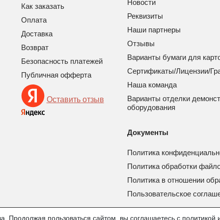
Новости
Как заказать
Реквизиты
Оплата
Наши партнеры
Доставка
Отзывы
Возврат
Варианты бумаги для карт
Безопасность платежей
Сертификаты/Лицензии/Гр
Публичная офферта
Наша команда
Варианты отделки демонс
Оставить отзыв
оборудования
Документы
Политика конфиденциальн
Политика обработки файло
Политика в отношении обр
Пользовательское соглаш
а. Продолжая пользоваться сайтом, вы соглашаетесь с политикой 