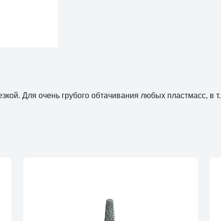
зкой. Для очень грубого обтачивания любых пластмасс, в т