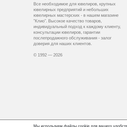
Все необходимое для ювелиров, крупных
ювелирных предприятий и небольших
ювелирных мастерских - в нашем магазине
"Клио". Высокое качество товаров,
индивидуальный подход к каждому клиенту,
консультации ювелиров, гарантии
послепродажного обслуживания - залог
доверия для наших клиентов.
© 1992 — 2026
Мы используем файлы cookie для вашего удобств