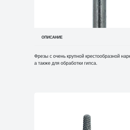
ОПИСАНИЕ
Фрезы с очень крупной крестообразной наре
а также для обработки гипса.