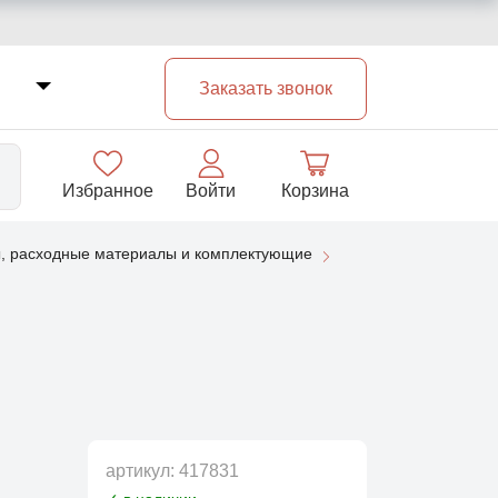
Заказать звонок
Избранное
Войти
Корзина
, расходные материалы и комплектующие
33
артикул:
417831