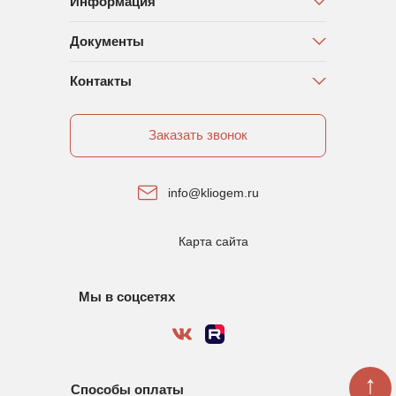
Информация
Документы
Контакты
Заказать звонок
info@kliogem.ru
Карта сайта
Мы в соцсетях
↑
Способы оплаты