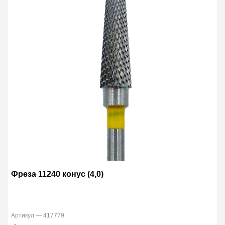
Фреза 11240 конус (4,0)
Артикул — 417779