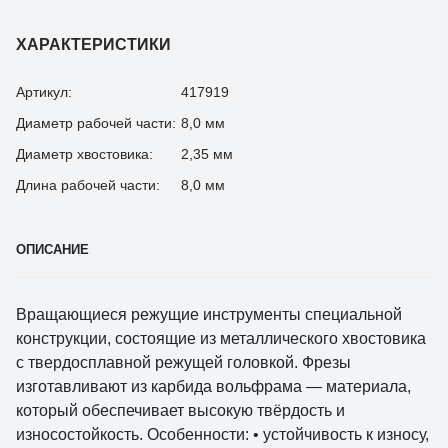
ХАРАКТЕРИСТИКИ
Артикул:
417919
Диаметр рабочей части:
8,0 мм
Диаметр хвостовика:
2,35 мм
Длина рабочей части:
8,0 мм
ОПИСАНИЕ
Вращающиеся режущие инструменты специальной
конструкции, состоящие из металлического хвостовика
с твердосплавной режущей головкой. Фрезы
изготавливают из карбида вольфрама — материала,
который обеспечивает высокую твёрдость и
износостойкость. Особенности: • устойчивость к износу,