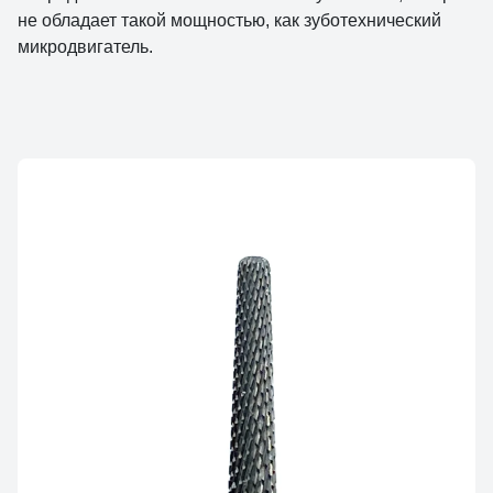
не обладает такой мощностью, как зуботехнический
микродвигатель.