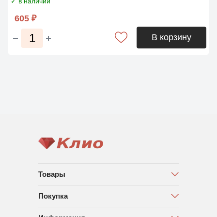
✓ в наличии
605 ₽
В корзину
Товары
Покупка