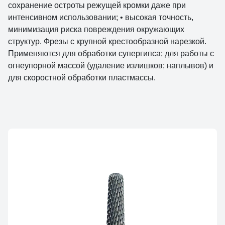
сохранение остроты режущей кромки даже при
интенсивном использовании; • высокая точность,
минимизация риска повреждения окружающих
структур. Фрезы с крупной крестообразной нарезкой.
Применяются для обработки супергипса; для работы с
огнеупорной массой (удаление излишков; наплывов) и
для скоростной обработки пластмассы.