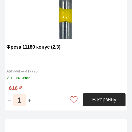
Фреза 11180 конус (2,3)
Артикул — 417776
✓ в наличии
616 ₽
В корзину