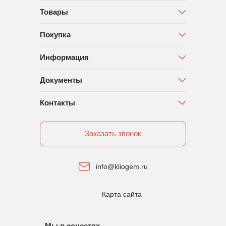
Товары
Покупка
Информация
Документы
Контакты
Заказать звонок
info@kliogem.ru
Карта сайта
Мы в соцсетях