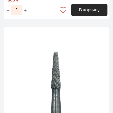
605 ₽
В корзину