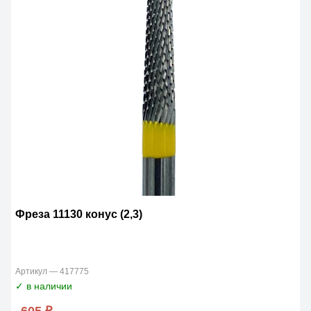
Фреза 11130 конус (2,3)
Артикул — 417775
✓ в наличии