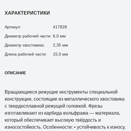
ХАРАКТЕРИСТИКИ
Артикул:
417828
Диаметр рабочей части:
6,0 мм
Диаметр хвостовика:
2,35 мм
Длина рабочей части:
15,0 мм
ОПИСАНИЕ
Вращающиеся режущие инструменты специальной
конструкции, состоящие из металлического хвостовика
с твердосплавной режущей головкой. Фрезы
изготавливают из карбида вольфрама — материала,
который обеспечивает высокую твёрдость и
износостойкость. Особенности: • устойчивость к износу,