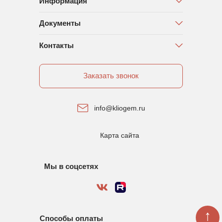
Информация
Документы
Контакты
Заказать звонок
info@kliogem.ru
Карта сайта
Мы в соцсетях
↑
Способы оплаты