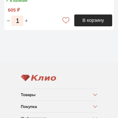
✓ в наличии
605 ₽
В корзину
Товары
Покупка