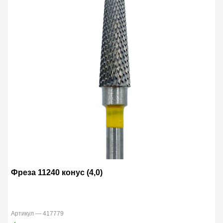
Фреза 11240 конус (4,0)
Артикул — 417779