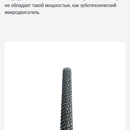
не обладает такой мощностью, как зуботехнический
микродвигатель.