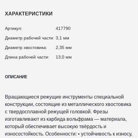
ХАРАКТЕРИСТИКИ
Артикул:
417790
Диаметр рабочей части:
3,1 мм
Диаметр хвостовика:
2,35 мм
Длина рабочей части:
13,0 мм
ОПИСАНИЕ
Вращающиеся режущие инструменты специальной
конструкции, состоящие из металлического хвостовика
с твердосплавной режущей головкой. Фрезы
изготавливают из карбида вольфрама — материала,
который обеспечивает высокую твёрдость и
износостойкость. Особенности: • устойчивость к износу,