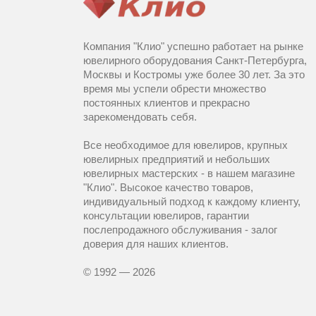
Компания "Клио" успешно работает на рынке
ювелирного оборудования Санкт-Петербурга,
Москвы и Костромы уже более 30 лет. За это
время мы успели обрести множество
постоянных клиентов и прекрасно
зарекомендовать себя.
Все необходимое для ювелиров, крупных
ювелирных предприятий и небольших
ювелирных мастерских - в нашем магазине
"Клио". Высокое качество товаров,
индивидуальный подход к каждому клиенту,
консультации ювелиров, гарантии
послепродажного обслуживания - залог
доверия для наших клиентов.
© 1992 — 2026