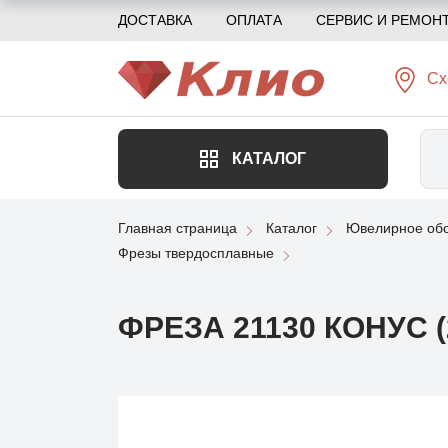
ДОСТАВКА
ОПЛАТА
СЕРВИС И РЕМОН
Сх
КАТАЛОГ
Главная страница
Каталог
Ювелирное обо
Фрезы твердосплавные
ФРЕЗА 21130 КОНУС (