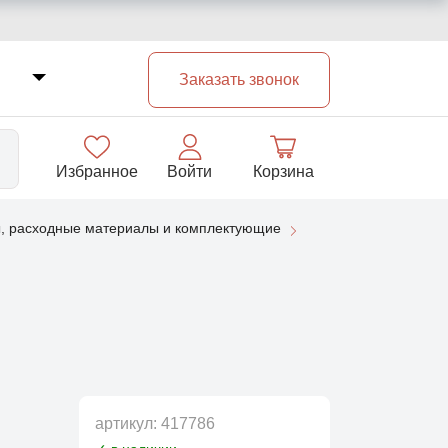
Заказать звонок
Избранное
Войти
Корзина
, расходные материалы и комплектующие
33
артикул:
417786