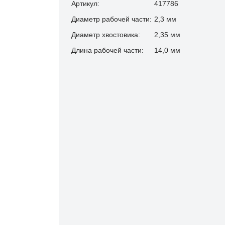
Артикул:
417786
Диаметр рабочей части:
2,3 мм
Диаметр хвостовика:
2,35 мм
Длина рабочей части:
14,0 мм