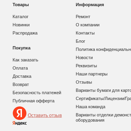
Товары
Информация
Каталог
Ремонт
Новинки
О компании
Распродажа
Контакты
Блог
Покупка
Политика конфиденциальн
Новости
Как заказать
Реквизиты
Оплата
Наши партнеры
Доставка
Отзывы
Возврат
Варианты бумаги для карт
Безопасность платежей
Сертификаты/Лицензии/Гр
Публичная офферта
Наша команда
Варианты отделки демонс
Оставить отзыв
оборудования