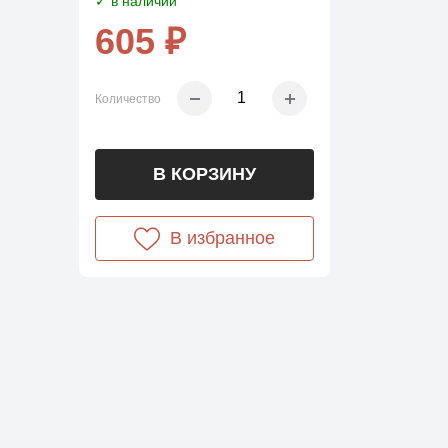
✓ в наличии
605 ₽
Количество
В КОРЗИНУ
В избранное