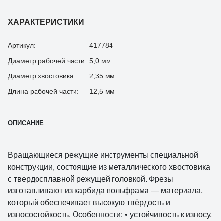
ХАРАКТЕРИСТИКИ
Артикул:
417784
Диаметр рабочей части:
5,0 мм
Диаметр хвостовика:
2,35 мм
Длина рабочей части:
12,5 мм
ОПИСАНИЕ
Вращающиеся режущие инструменты специальной
конструкции, состоящие из металлического хвостовика
с твердосплавной режущей головкой. Фрезы
изготавливают из карбида вольфрама — материала,
который обеспечивает высокую твёрдость и
износостойкость. Особенности: • устойчивость к износу,