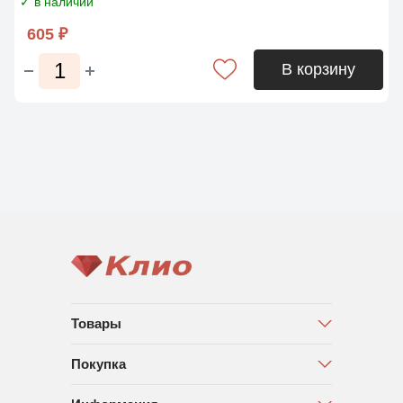
✓ в наличии
605 ₽
В корзину
Товары
Покупка