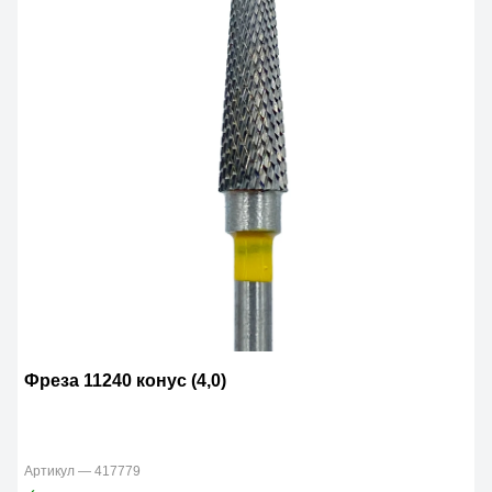
Фреза 11240 конус (4,0)
Артикул — 417779