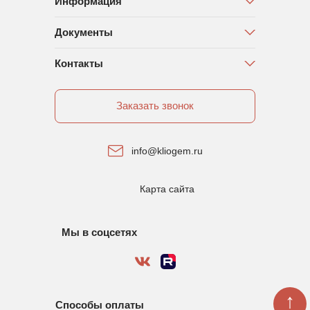
Информация
Документы
Контакты
Заказать звонок
info@kliogem.ru
Карта сайта
Мы в соцсетях
↑
Способы оплаты