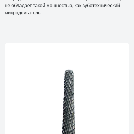
не обладает такой мощностью, как зуботехнический
микродвигатель.