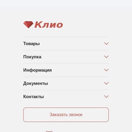
Товары
Покупка
Информация
Документы
Контакты
Заказать звонок