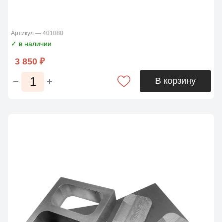
Артикул — 401080
✓ в наличии
3 850 ₽
В корзину