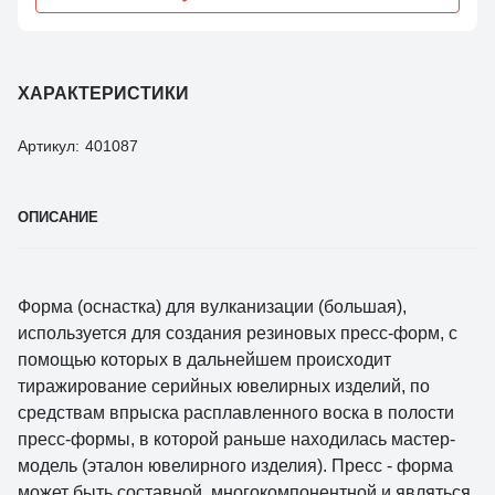
ХАРАКТЕРИСТИКИ
Артикул:
401087
ОПИСАНИЕ
Форма (оснастка) для вулканизации (большая),
используется для создания резиновых пресс-форм, с
помощью которых в дальнейшем происходит
тиражирование серийных ювелирных изделий, по
средствам впрыска расплавленного воска в полости
пресс-формы, в которой раньше находилась мастер-
модель (эталон ювелирного изделия). Пресс - форма
может быть составной, многокомпонентной и являться