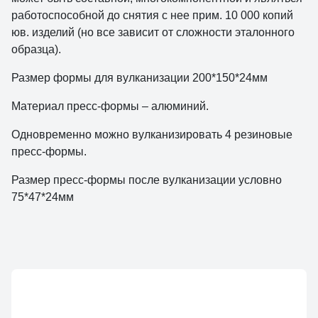
работоспособной до снятия с нее прим. 10 000 копий
юв. изделий (но все зависит от сложности эталонного
образца).
Размер формы для вулканизации 200*150*24мм
Материал пресс-формы – алюминий.
Одновременно можно вулканизировать 4 резиновые
пресс-формы.
Размер пресс-формы после вулканизации условно
75*47*24мм