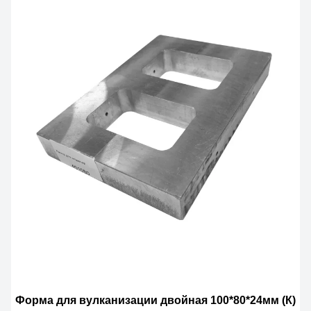
Форма для вулканизации двойная 100*80*24мм (К)