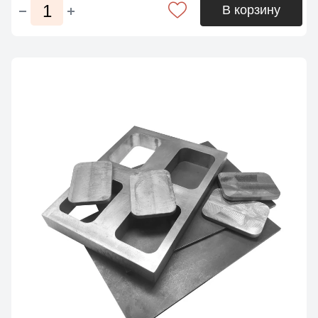
В корзину