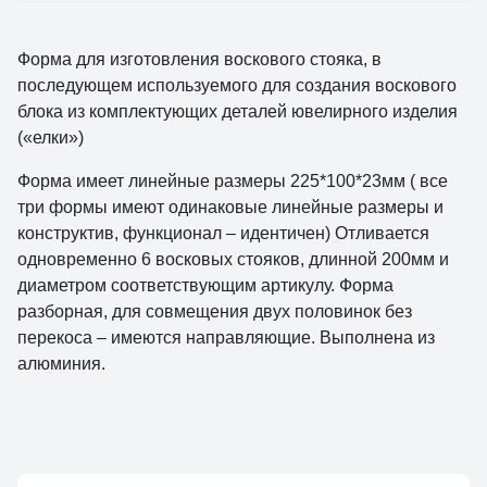
Форма для изготовления воскового стояка, в
последующем используемого для создания воскового
блока из комплектующих деталей ювелирного изделия
(«елки»)
Форма имеет линейные размеры 225*100*23мм ( все
три формы имеют одинаковые линейные размеры и
конструктив, функционал – идентичен) Отливается
одновременно 6 восковых стояков, длинной 200мм и
диаметром соответствующим артикулу. Форма
разборная, для совмещения двух половинок без
перекоса – имеются направляющие. Выполнена из
алюминия.