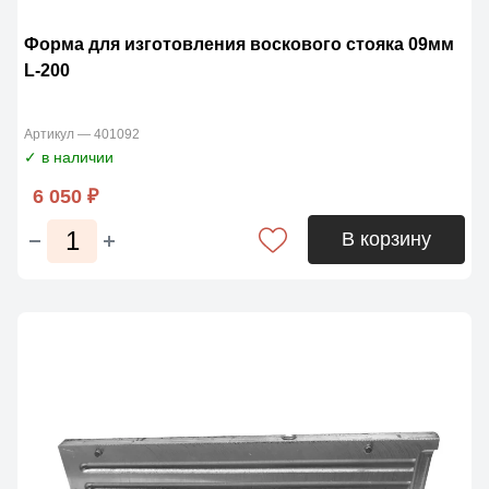
Форма для изготовления воскового стояка 09мм
L-200
Артикул — 401092
✓ в наличии
6 050 ₽
В корзину