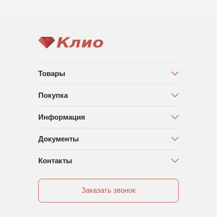
Товары
Покупка
Информация
Документы
Контакты
Заказать звонок