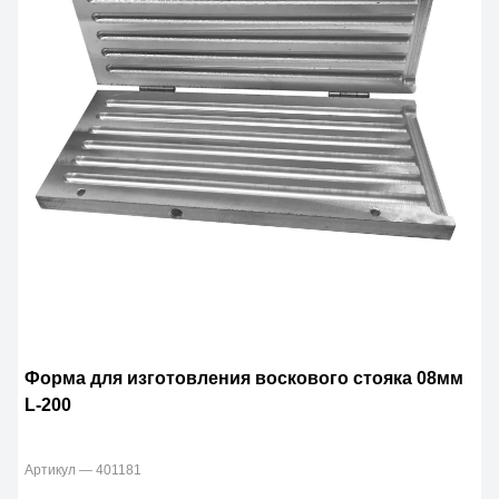
Форма для изготовления воскового стояка 08мм
L-200
Артикул — 401181