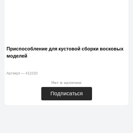
Приспособление для кустовой сборки восковых
моделей
Артикул — 411020
Нет в наличии
Подписаться