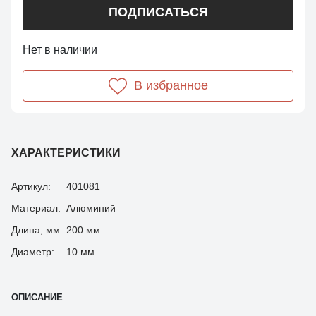
ПОДПИСАТЬСЯ
Нет в наличии
В избранное
ХАРАКТЕРИСТИКИ
Артикул:
401081
Материал:
Алюминий
Длина, мм:
200 мм
Диаметр:
10 мм
ОПИСАНИЕ