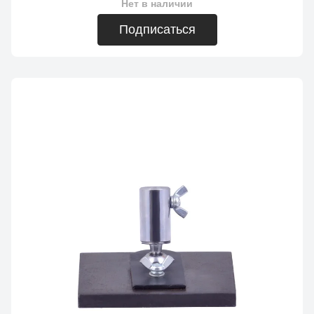
Нет в наличии
Подписаться