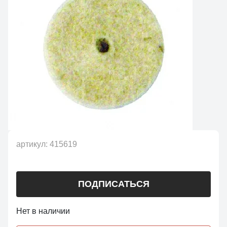
артикул:
415619
ПОДПИСАТЬСЯ
Нет в наличии