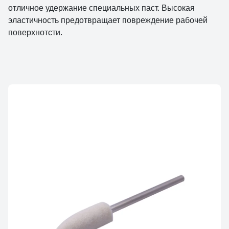
отличное удержание специальных паст. Высокая
эластичность предотвращает повреждение рабочей
поверхнотсти.