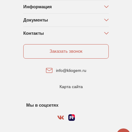
Информация
Документы
Контакты
Заказать звонок
info@kliogem.ru
Карта сайта
Мы в соцсетях