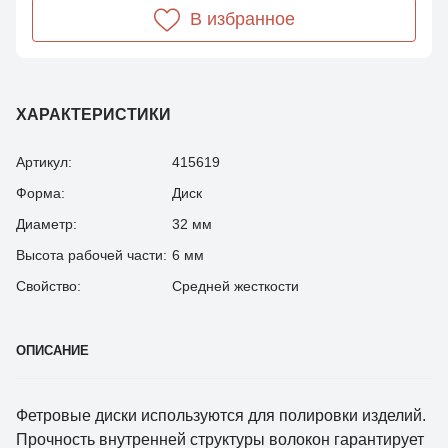
В избранное
ХАРАКТЕРИСТИКИ
Артикул:
415619
Форма:
Диск
Диаметр:
32 мм
Высота рабочей части:
6 мм
Свойство:
Средней жесткости
ОПИСАНИЕ
Фетровые диски используются для полировки изделий.
Прочность внутренней структуры волокон гарантирует