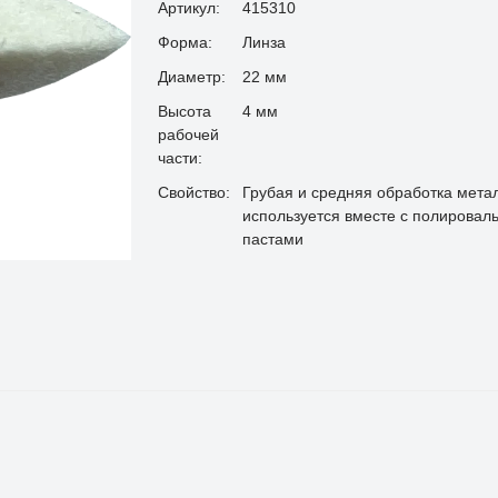
Артикул:
415310
Форма:
Линза
Диаметр:
22 мм
Высота
4 мм
рабочей
части:
Свойство:
Грубая и средняя обработка мета
используется вместе с полировал
пастами