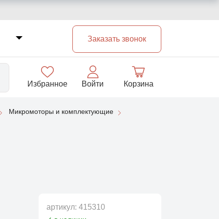
Заказать звонок
Избранное
Войти
Корзина
Микромоторы и комплектующие
33
артикул:
415310