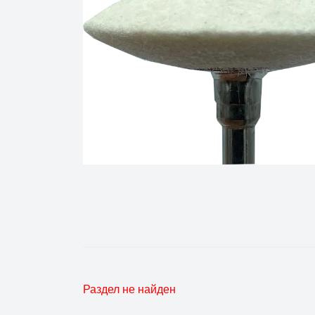
Раздел не найден