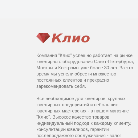
Компания "Клио" успешно работает на рынке
ювелирного оборудования Санкт-Петербурга,
Москвы и Костромы уже более 30 лет. За это
время мы успели обрести множество
постоянных клиентов и прекрасно
зарекомендовать себя.
Все необходимое для ювелиров, крупных
ювелирных предприятий и небольших
ювелирных мастерских - в нашем магазине
"Клио". Высокое качество товаров,
индивидуальный подход к каждому клиенту,
консультации ювелиров, гарантии
послепродажного обслуживания - залог