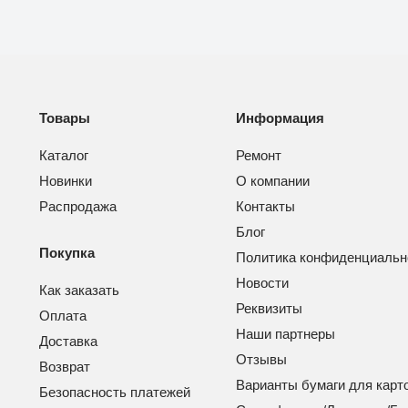
Товары
Информация
Каталог
Ремонт
Новинки
О компании
Распродажа
Контакты
Блог
Покупка
Политика конфиденциальн
Новости
Как заказать
Реквизиты
Оплата
Наши партнеры
Доставка
Отзывы
Возврат
Варианты бумаги для карт
Безопасность платежей