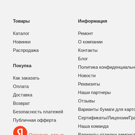
Товары
Информация
Каталог
Ремонт
Новинки
О компании
Распродажа
Контакты
Блог
Покупка
Политика конфиденциальн
Новости
Как заказать
Реквизиты
Оплата
Наши партнеры
Доставка
Отзывы
Возврат
Варианты бумаги для карт
Безопасность платежей
Сертификаты/Лицензии/Гр
Публичная офферта
Наша команда
Варианты отделки демонс