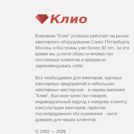
Компания "Клио" успешно работает на рынке
ювелирного оборудования Санкт-Петербурга,
Москвы и Костромы уже более 30 лет. За это
время мы успели обрести множество
постоянных клиентов и прекрасно
зарекомендовать себя.
Все необходимое для ювелиров, крупных
ювелирных предприятий и небольших
ювелирных мастерских - в нашем магазине
"Клио". Высокое качество товаров,
индивидуальный подход к каждому клиенту,
консультации ювелиров, гарантии
послепродажного обслуживания - залог
доверия для наших клиентов.
© 1992 — 2026