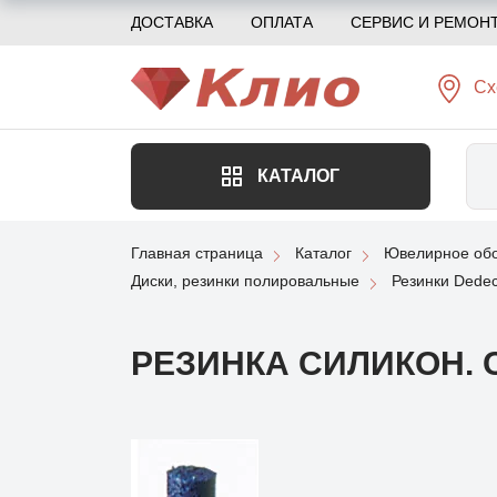
ДОСТАВКА
ОПЛАТА
СЕРВИС И РЕМОН
Сх
КАТАЛОГ
Главная страница
Каталог
Ювелирное обо
Диски, резинки полировальные
Резинки Dede
РЕЗИНКА СИЛИКОН. 