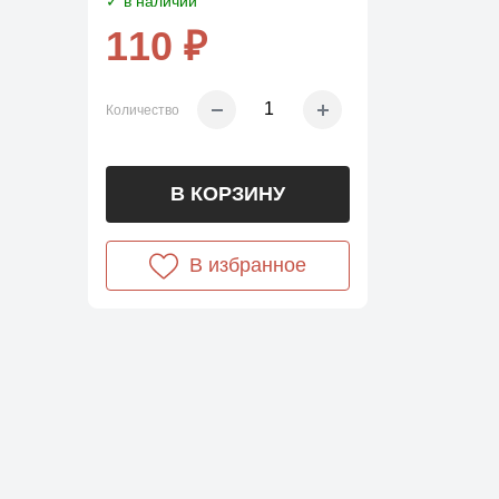
✓ в наличии
110 ₽
Количество
В КОРЗИНУ
В избранное