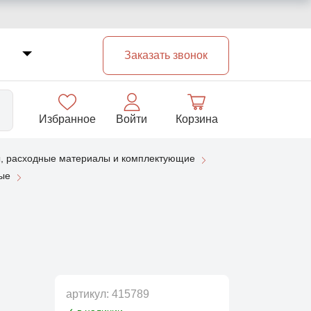
Заказать звонок
Избранное
Войти
Корзина
, расходные материалы и комплектующие
33
бые
артикул:
415789