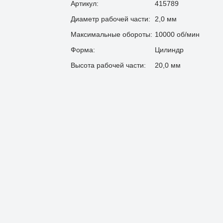
Артикул:
415789
Диаметр рабочей части:
2,0 мм
Максимальные обороты:
10000 об/мин
Форма:
Цилиндр
Высота рабочей части:
20,0 мм