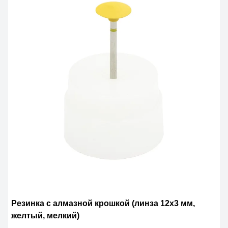
Резинка с алмазной крошкой (линза 12х3 мм,
желтый, мелкий)