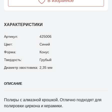
В избранное
ХАРАКТЕРИСТИКИ
Артикул:
425006
Цвет:
Синий
Форма:
Конус
Твердость:
Грубый
Диаметр хвостовика:
2,35 мм
ОПИСАНИЕ
Полиры с алмазной крошкой. Отлично подходят для
полировки циркона и керамики.