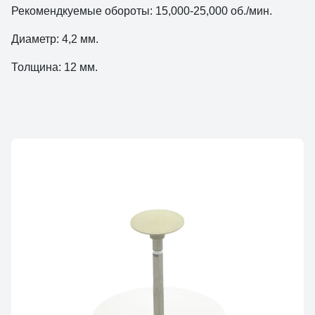
Рекомендкуемые обороты: 15,000-25,000 об./мин.
Диаметр: 4,2 мм.
Толщина: 12 мм.