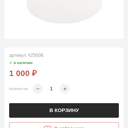
артикул:
425006
✓ в наличии
1 000 ₽
Количество
В КОРЗИНУ