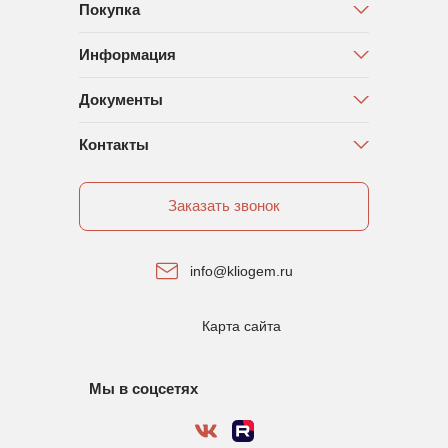
Покупка
Информация
Документы
Контакты
Заказать звонок
info@kliogem.ru
Карта сайта
Мы в соцсетях