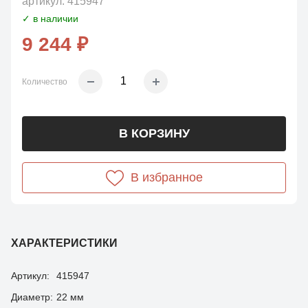
артикул:
415947
✓ в наличии
9 244 ₽
Количество
В КОРЗИНУ
В избранное
ХАРАКТЕРИСТИКИ
Артикул:
415947
Диаметр:
22 мм