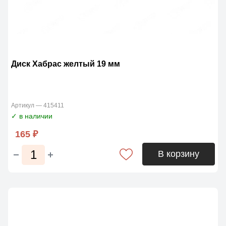
Диск Хабрас желтый 19 мм
Артикул — 415411
✓ в наличии
165 ₽
В корзину