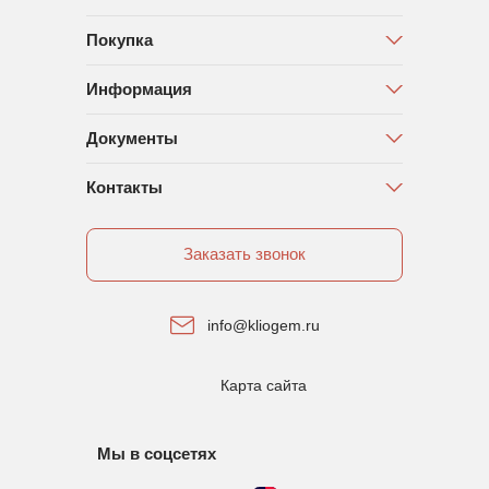
Покупка
Информация
Документы
Контакты
Заказать звонок
info@kliogem.ru
Карта сайта
Мы в соцсетях