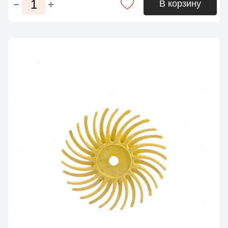
В корзину