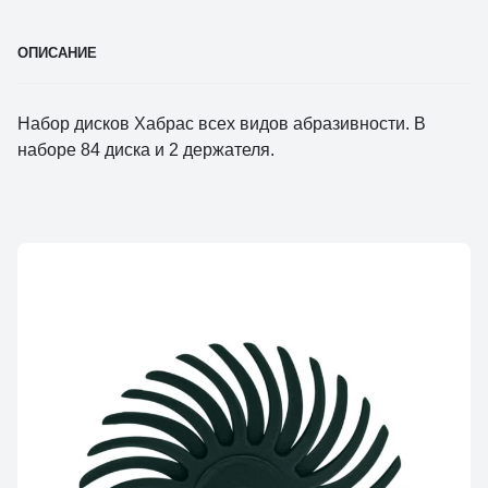
ОПИСАНИЕ
Набор дисков Хабрас всех видов абразивности. В
наборе 84 диска и 2 держателя.