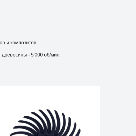
ов и композитов
древесины - 5'000 об/мин.