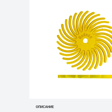
ОПИСАНИЕ