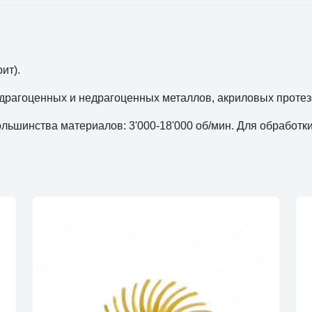
ит).
драгоценных и недрагоценных металлов, акриловых протез
ьшинства материалов: 3'000-18'000 об/мин. Для обработки 