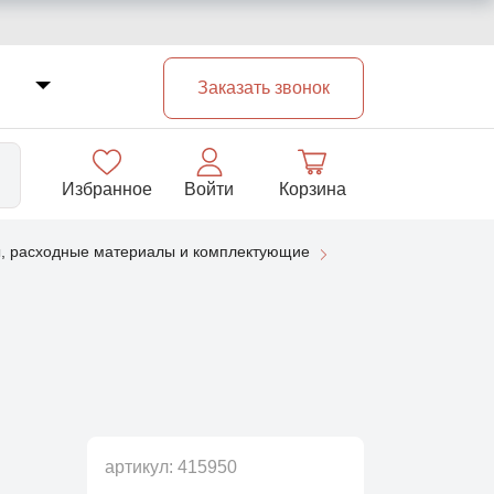
Заказать звонок
Избранное
Войти
Корзина
, расходные материалы и комплектующие
33
артикул:
415950