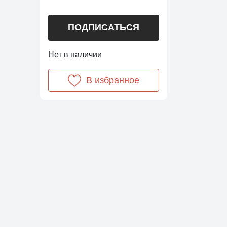
ПОДПИСАТЬСЯ
Нет в наличии
В избранное