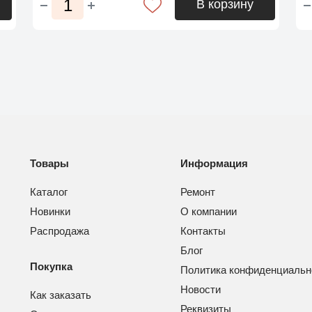
В корзину
Товары
Информация
Каталог
Ремонт
Новинки
О компании
Распродажа
Контакты
Блог
Покупка
Политика конфиденциальн
Новости
Как заказать
Реквизиты