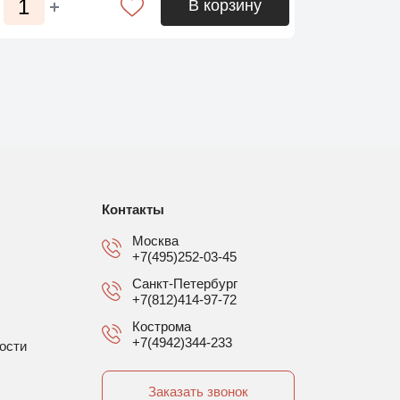
В корзину
Контакты
Москва
+7(495)252-03-45
Санкт-Петербург
+7(812)414-97-72
Кострома
+7(4942)344-233
ости
Заказать звонок