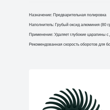
Назначение: Предварительная полировка
Наполнитель: Грубый оксид алюминия (80 гр
Применение: Удаляет глубокие царапины с 
Рекомендованная скорость оборотов для бол