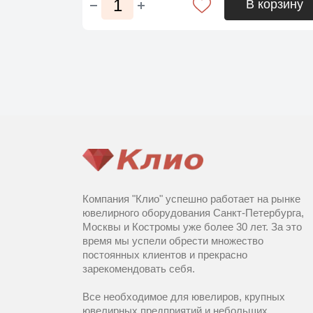
В корзину
Компания "Клио" успешно работает на рынке
ювелирного оборудования Санкт-Петербурга,
Москвы и Костромы уже более 30 лет. За это
время мы успели обрести множество
постоянных клиентов и прекрасно
зарекомендовать себя.
Все необходимое для ювелиров, крупных
ювелирных предприятий и небольших