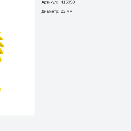
Артикул:
415950
Диаметр:
22 мм