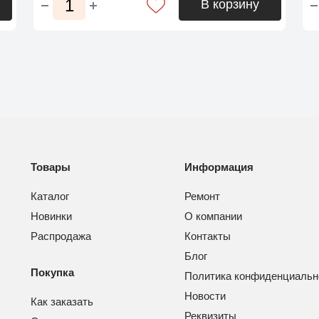
В корзину
Товары
Информация
Каталог
Ремонт
Новинки
О компании
Распродажа
Контакты
Блог
Покупка
Политика конфиденциальн
Новости
Как заказать
Реквизиты