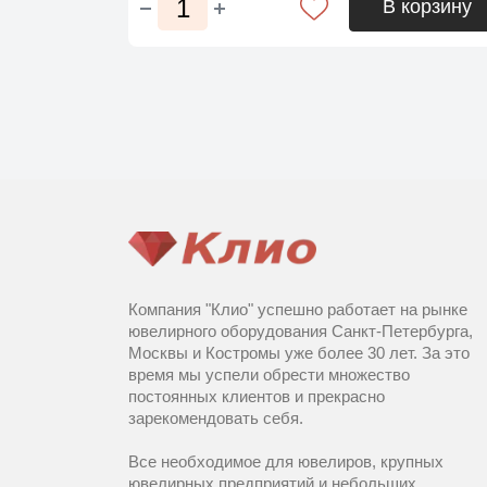
В корзину
Компания "Клио" успешно работает на рынке
ювелирного оборудования Санкт-Петербурга,
Москвы и Костромы уже более 30 лет. За это
время мы успели обрести множество
постоянных клиентов и прекрасно
зарекомендовать себя.
Все необходимое для ювелиров, крупных
ювелирных предприятий и небольших