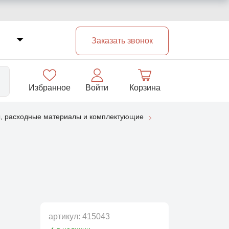
Заказать звонок
Избранное
Войти
Корзина
, расходные материалы и комплектующие
33
артикул:
415043