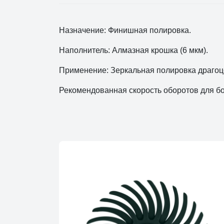
Назначение: Финишная полировка.
Наполнитель: Алмазная крошка (6 мкм).
Применение: Зеркальная полировка драгоц
Рекомендованная скорость оборотов для бол