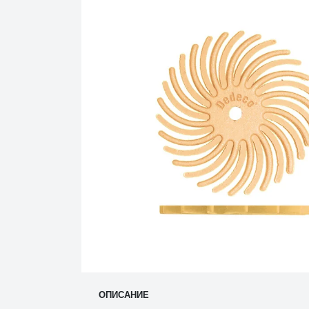
ОПИСАНИЕ