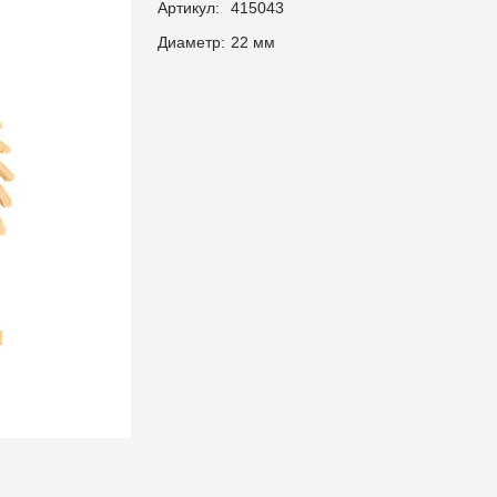
Артикул:
415043
Диаметр:
22 мм