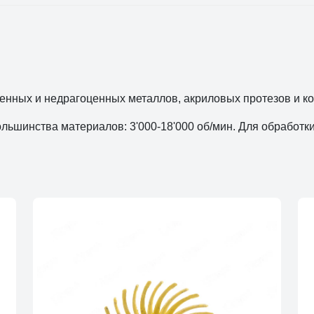
енных и недрагоценных металлов, акриловых протезов и ко
ьшинства материалов: 3'000-18'000 об/мин. Для обработки 