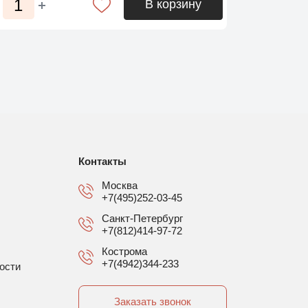
В корзину
Контакты
Москва
+7(495)252-03-45
Санкт-Петербург
+7(812)414-97-72
Кострома
+7(4942)344-233
ости
Заказать звонок