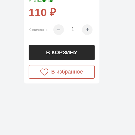
✓ в наличии
110 ₽
Количество
В КОРЗИНУ
В избранное