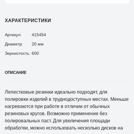
ХАРАКТЕРИСТИКИ
Артикул:
415454
Диаметр:
20 мм
Зернистость:
600
ОПИСАНИЕ
Лепестковые резинки идеально подходят, для
полировки изделий в труднодоступных местах. Меньше
нагреваются при работе в отличии от обычных
резиновых кругов. Возможно применение без
полировальных паст. Для увеличения площади
обработки, можно использовать несколько дисков на