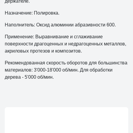
держателе.
Назначение: Полировка.
Наполнитель: Оксид алюминии абразивности 600.
Применение: Выравнивание и сглаживание
поверхности драгоценных и недрагоценных металлов,
акриловых протезов и композитов.
Рекомендованная скорость оборотов для большинства
материалов: 3'000-18'000 об/мин. Для обработки
дерева - 5'000 об/мин.