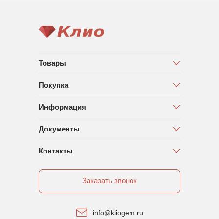
Товары
Покупка
Информация
Документы
Контакты
Заказать звонок
info@kliogem.ru