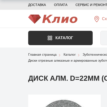
ДОСТАВКА
ОПЛАТА
СЕРВИС И РЕМОН
Сх
КАТАЛОГ
Главная страница
Каталог
Зуботехническ
Диски отрезные алмазные и армированные зубот
ДИСК АЛМ. D=22ММ 