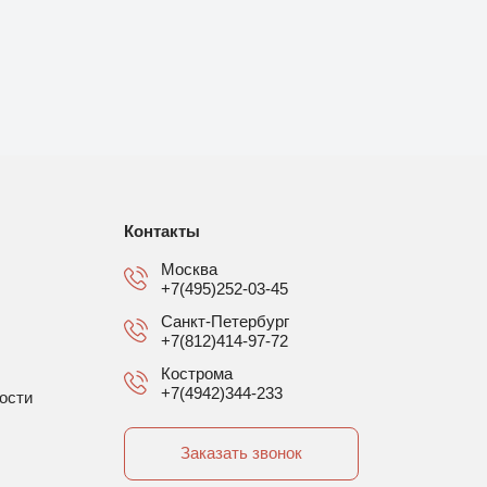
Контакты
Москва
+7(495)252-03-45
Санкт-Петербург
+7(812)414-97-72
Кострома
+7(4942)344-233
ости
Заказать звонок