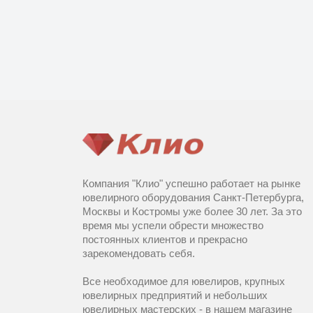
Компания "Клио" успешно работает на рынке
ювелирного оборудования Санкт-Петербурга,
Москвы и Костромы уже более 30 лет. За это
время мы успели обрести множество
постоянных клиентов и прекрасно
зарекомендовать себя.
Все необходимое для ювелиров, крупных
ювелирных предприятий и небольших
ювелирных мастерских - в нашем магазине