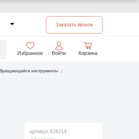
Заказать звонок
Избранное
Войти
Корзина
Вращающийся инструменты
33
артикул:
626214