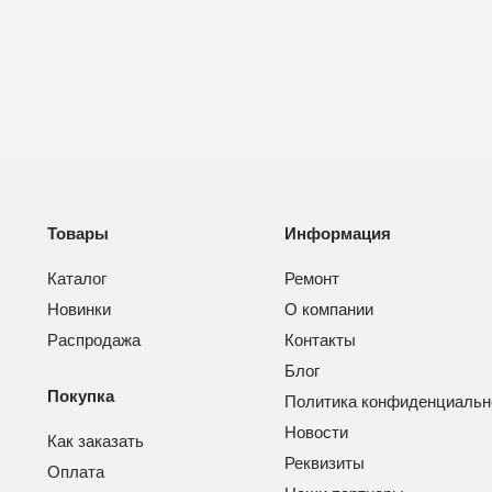
Товары
Информация
Каталог
Ремонт
Новинки
О компании
Распродажа
Контакты
Блог
Покупка
Политика конфиденциальн
Новости
Как заказать
Реквизиты
Оплата