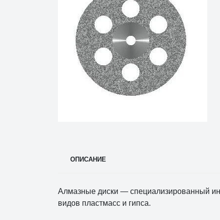
ОПИСАНИЕ
Алмазные диски — специализированный инс
видов пластмасс и гипса.