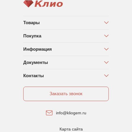
Товары
Покупка
Информация
Документы
Контакты
Заказать звонок
info@kliogem.ru
Карта сайта