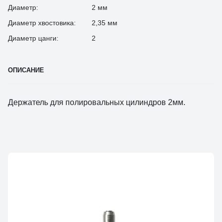
Диаметр:
2 мм
Диаметр хвостовика:
2,35 мм
Диаметр цанги:
2
ОПИСАНИЕ
Держатель для полировальных цилиндров 2мм.