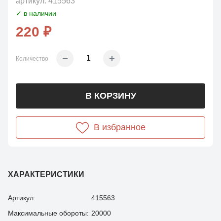
артикул:
415563
✓ в наличии
220 ₽
Количество
В КОРЗИНУ
В избранное
ХАРАКТЕРИСТИКИ
Артикул:
415563
Максимальные обороты:
20000