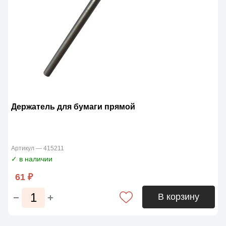
Держатель для бумаги прямой
Артикул — 415211
✓ в наличии
61 ₽
В корзину