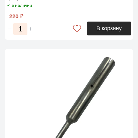
✓ в наличии
220 ₽
В корзину