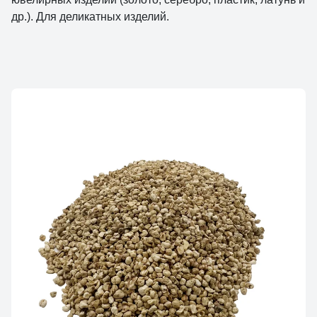
др.). Для деликатных изделий.