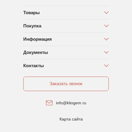
Товары
Покупка
Информация
Документы
Контакты
Заказать звонок
info@kliogem.ru
Карта сайта