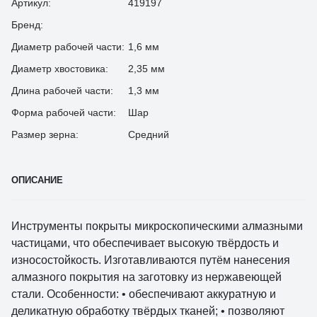
Артикул:
419197
Бренд:
Диаметр рабочей части:
1,6 мм
Диаметр хвостовика:
2,35 мм
Длина рабочей части:
1,3 мм
Форма рабочей части:
Шар
Размер зерна:
Средний
ОПИСАНИЕ
Инструменты покрыты микроскопическими алмазными
частицами, что обеспечивает высокую твёрдость и
износостойкость. Изготавливаются путём нанесения
алмазного покрытия на заготовку из нержавеющей
стали. Особенности: • обеспечивают аккуратную и
деликатную обработку твёрдых тканей; • позволяют