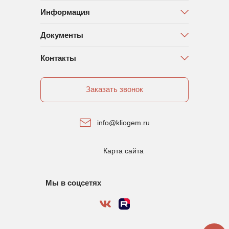
Информация
Документы
Контакты
Заказать звонок
info@kliogem.ru
Карта сайта
Мы в соцсетях