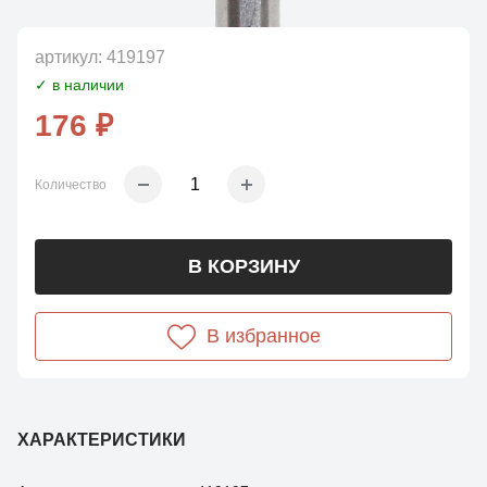
артикул:
419197
✓ в наличии
176 ₽
Количество
В КОРЗИНУ
В избранное
ХАРАКТЕРИСТИКИ