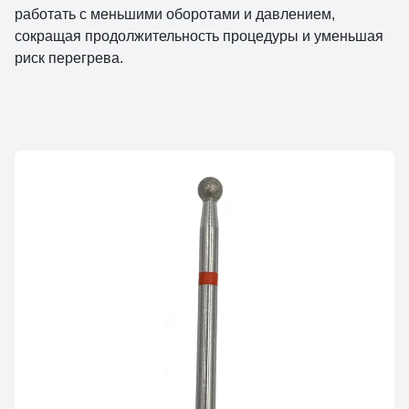
работать с меньшими оборотами и давлением,
сокращая продолжительность процедуры и уменьшая
риск перегрева.