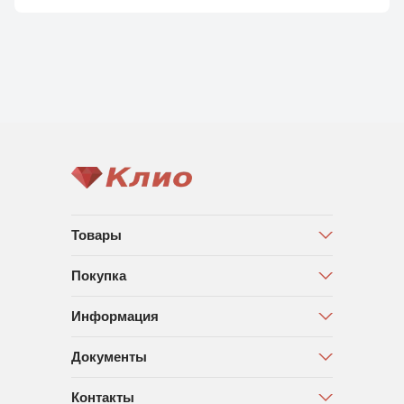
Товары
Покупка
Информация
Документы
Контакты