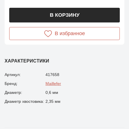
В КОРЗИНУ
В избранное
ХАРАКТЕРИСТИКИ
Артикул:
417658
Бренд:
Maillefer
Диаметр:
0,6 мм
Диаметр хвостовика:
2,35 мм