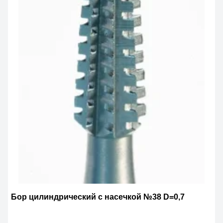
Бор цилиндрический с насечкой №38 D=0,7