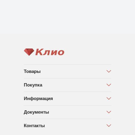
Товары
Покупка
Информация
Документы
Контакты