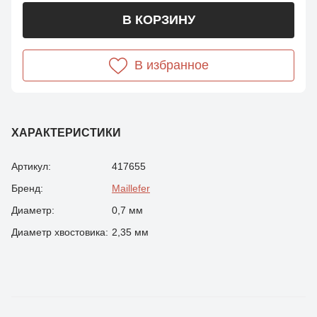
В КОРЗИНУ
В избранное
ХАРАКТЕРИСТИКИ
Артикул:
417655
Бренд:
Maillefer
Диаметр:
0,7 мм
Диаметр хвостовика:
2,35 мм