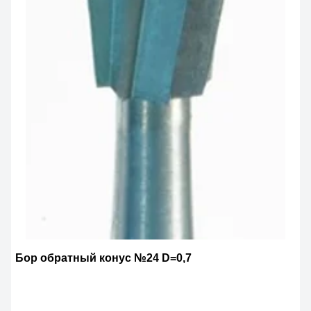
Бор обратный конус №24 D=0,7