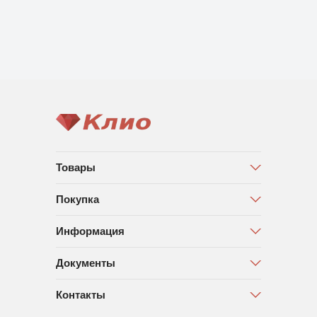
Товары
Покупка
Информация
Документы
Контакты