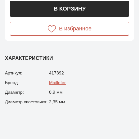
В КОРЗИНУ
В избранное
ХАРАКТЕРИСТИКИ
Артикул:
417392
Бренд:
Maillefer
Диаметр:
0,9 мм
Диаметр хвостовика:
2,35 мм