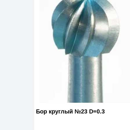
Бор круглый №23 D=0.3