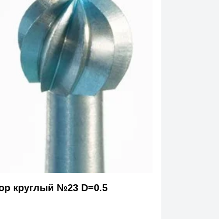
ор круглый №23 D=0.5