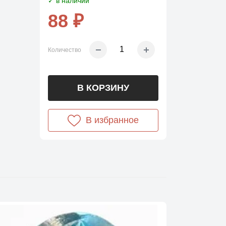
✓ в наличии
88 ₽
Количество
В КОРЗИНУ
В избранное