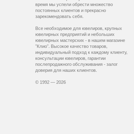
время мы успели обрести множество
постоянных клиентов и прекрасно
зарекомендовать себя.
Все необходимое для ювелиров, крупных
ювелирных предприятий и небольших
ювелирных мастерских - в нашем магазине
"Клио". Высокое качество товаров,
индивидуальный подход к каждому клиенту,
консультации ювелиров, гарантии
послепродажного обслуживания - залог
доверия для наших клиентов.
© 1992 — 2026