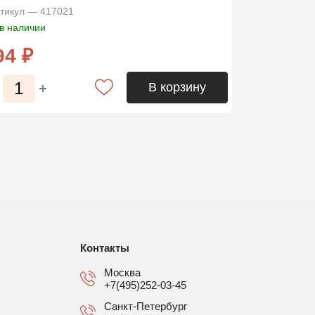
тикул — 417021
в наличии
94 ₽
В корзину
Контакты
Москва
+7(495)252-03-45
Санкт-Петербург