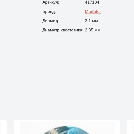
Артикул:
417134
Бренд:
Maillefer
Диаметр:
2,1 мм
Диаметр хвостовика:
2,35 мм