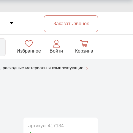
Заказать звонок
Избранное
Войти
Корзина
, расходные материалы и комплектующие
33
артикул:
417134