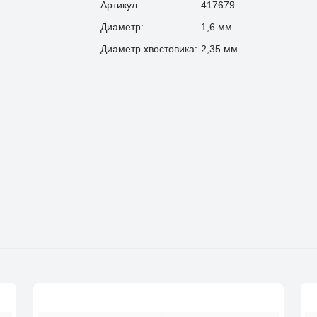
Артикул:
417679
Диаметр:
1,6 мм
Диаметр хвостовика:
2,35 мм