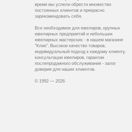
время мы успели обрести множество
постоянных клиентов и прекрасно
зарекомендовать себя.
Все необходимое для ювелиров, крупных
ювелирных предприятий и небольших
ювелирных мастерских - в нашем магазине
"Клио". Высокое качество товаров,
индивидуальный подход к каждому клиенту,
консультации ювелиров, гарантии
послепродажного обслуживания - залог
доверия для наших клиентов.
© 1992 — 2026