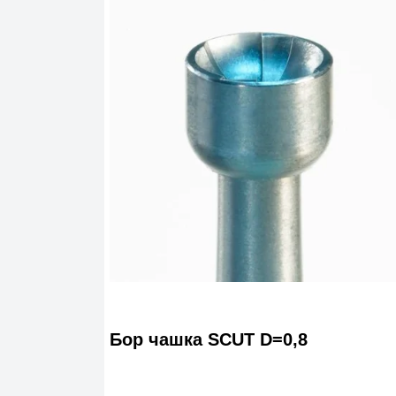
Бор чашка SCUT D=0,8