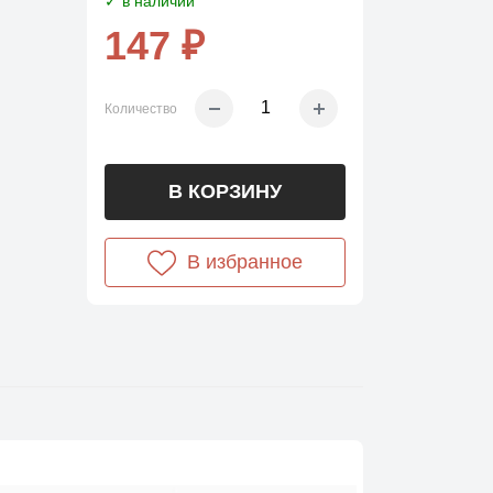
✓ в наличии
147 ₽
Количество
В КОРЗИНУ
В избранное