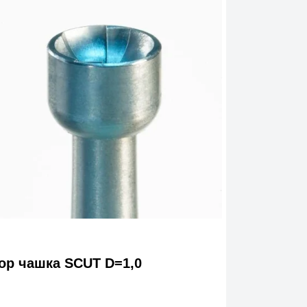
ор чашка SCUT D=1,0