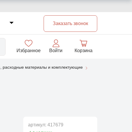
Заказать звонок
Избранное
Войти
Корзина
, расходные материалы и комплектующие
33
артикул:
417679