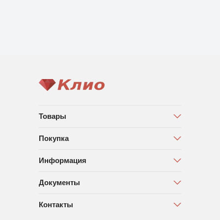
Товары
Покупка
Информация
Документы
Контакты