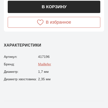
В КОРЗИНУ
В избранное
ХАРАКТЕРИСТИКИ
Артикул:
417196
Бренд:
Maillefer
Диаметр:
1,7 мм
Диаметр хвостовика:
2,35 мм