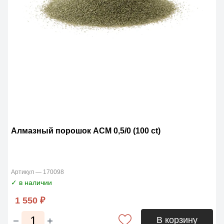
Алмазный порошок АСМ 0,5/0 (100 ct)
Артикул — 170098
✓ в наличии
1 550 ₽
В корзину