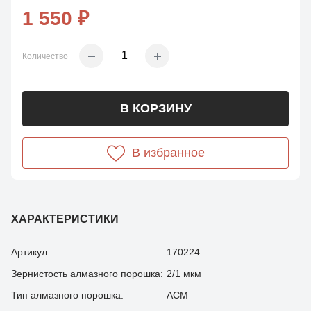
1 550 ₽
Количество
В КОРЗИНУ
В избранное
ХАРАКТЕРИСТИКИ
Артикул:
170224
Зернистость алмазного порошка:
2/1 мкм
Тип алмазного порошка:
АСМ