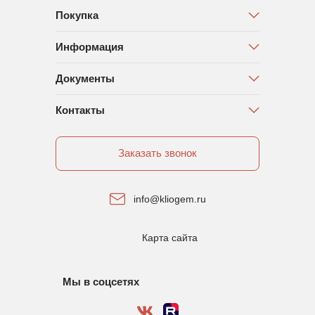
Покупка
Информация
Документы
Контакты
Заказать звонок
info@kliogem.ru
Карта сайта
Мы в соцсетях