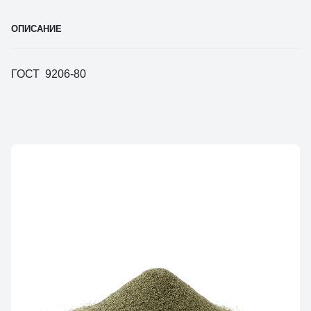
ОПИСАНИЕ
ГОСТ 9206-80