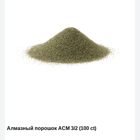
Алмазный порошок АСМ 3/2 (100 ct)