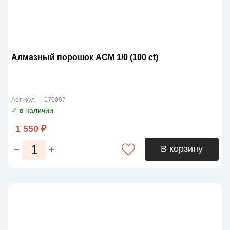
Алмазный порошок АСМ 1/0 (100 ct)
Артикул — 170097
✓ в наличии
1 550 ₽
В корзину