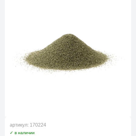
артикул:
170224
✓ в наличии