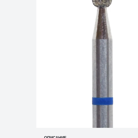
ОПИСАНИЕ