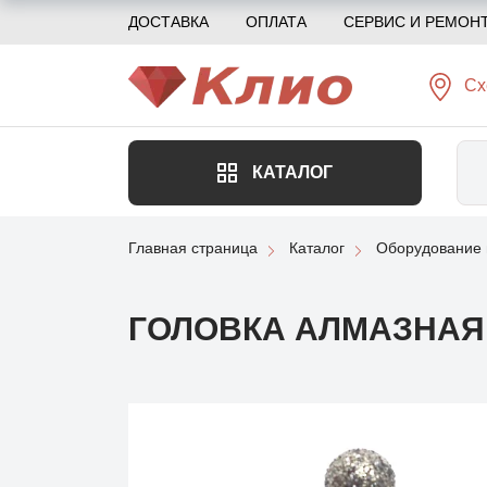
ДОСТАВКА
ОПЛАТА
СЕРВИС И РЕМОН
Сх
КАТАЛОГ
Главная страница
Каталог
Оборудование 
ГОЛОВКА АЛМАЗНАЯ (