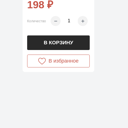
198 ₽
Количество
В КОРЗИНУ
В избранное