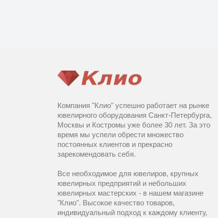
Компания "Клио" успешно работает на рынке
ювелирного оборудования Санкт-Петербурга,
Москвы и Костромы уже более 30 лет. За это
время мы успели обрести множество
постоянных клиентов и прекрасно
зарекомендовать себя.
Все необходимое для ювелиров, крупных
ювелирных предприятий и небольших
ювелирных мастерских - в нашем магазине
"Клио". Высокое качество товаров,
индивидуальный подход к каждому клиенту,