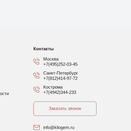
Контакты
Москва
+7(495)252-03-45
Санкт-Петербург
+7(812)414-97-72
Кострома
+7(4942)344-233
ости
Заказать звонок
info@kliogem.ru