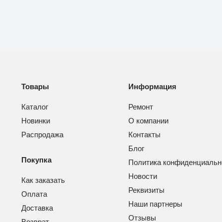
Товары
Информация
Каталог
Ремонт
Новинки
О компании
Распродажа
Контакты
Блог
Покупка
Политика конфиденциальн
Новости
Как заказать
Реквизиты
Оплата
Наши партнеры
Доставка
Отзывы
Возврат