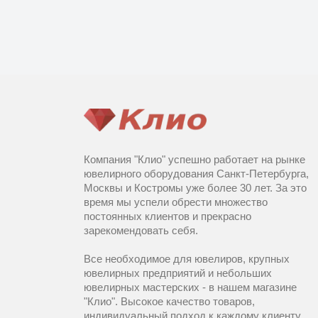
Компания "Клио" успешно работает на рынке
ювелирного оборудования Санкт-Петербурга,
Москвы и Костромы уже более 30 лет. За это
время мы успели обрести множество
постоянных клиентов и прекрасно
зарекомендовать себя.
Все необходимое для ювелиров, крупных
ювелирных предприятий и небольших
ювелирных мастерских - в нашем магазине
"Клио". Высокое качество товаров,
индивидуальный подход к каждому клиенту,