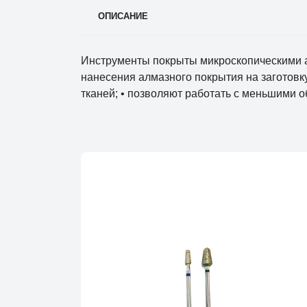
ОПИСАНИЕ
Инструменты покрыты микроскопическими а
нанесения алмазного покрытия на заготовк
тканей; • позволяют работать с меньшими 