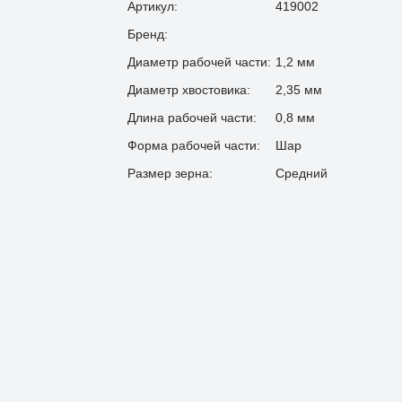
Артикул:
419002
Бренд:
Диаметр рабочей части:
1,2 мм
Диаметр хвостовика:
2,35 мм
Длина рабочей части:
0,8 мм
Форма рабочей части:
Шар
Размер зерна:
Средний