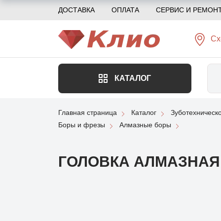
ДОСТАВКА
ОПЛАТА
СЕРВИС И РЕМОН
Сх
КАТАЛОГ
Главная страница
Каталог
Зуботехническ
Боры и фрезы
Алмазные боры
ГОЛОВКА АЛМАЗНАЯ (