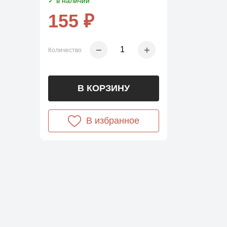
✓ в наличии
155 ₽
Количество
В КОРЗИНУ
В избранное