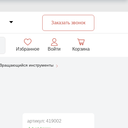
Заказать звонок
Избранное
Войти
Корзина
Вращающийся инструменты
33
артикул:
419002