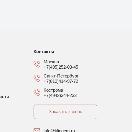
Контакты
Москва
+7(495)252-03-45
Санкт-Петербург
+7(812)414-97-72
Кострома
+7(4942)344-233
ости
Заказать звонок
info@kliogem.ru