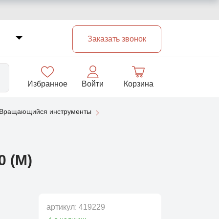
Заказать звонок
Избранное
Войти
Корзина
Вращающийся инструменты
33
 (М)
артикул:
419229