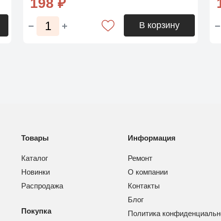
198 ₽
В корзину
Товары
Информация
Каталог
Ремонт
Новинки
О компании
Распродажа
Контакты
Блог
Покупка
Политика конфиденциальн