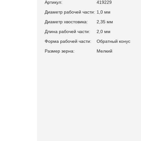
Артикул:
419229
Диаметр рабочей части:
1,0 мм
Диаметр хвостовика:
2,35 мм
Длина рабочей части:
2,0 мм
Форма рабочей части:
Обратный конус
Размер зерна:
Мелкий