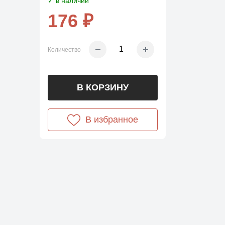
✓ в наличии
176 ₽
Количество
В КОРЗИНУ
В избранное