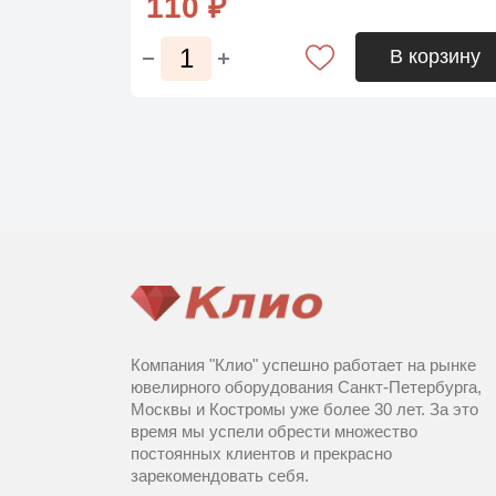
110 ₽
В корзину
Компания "Клио" успешно работает на рынке
ювелирного оборудования Санкт-Петербурга,
Москвы и Костромы уже более 30 лет. За это
время мы успели обрести множество
постоянных клиентов и прекрасно
зарекомендовать себя.