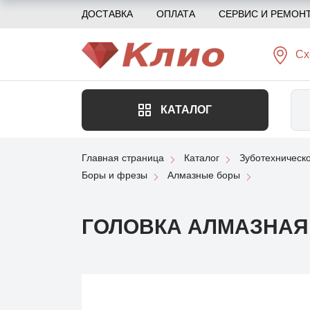
ДОСТАВКА
ОПЛАТА
СЕРВИС И РЕМОН
Сх
КАТАЛОГ
Главная страница
Каталог
Зуботехническ
Боры и фрезы
Алмазные боры
ГОЛОВКА АЛМАЗНАЯ (