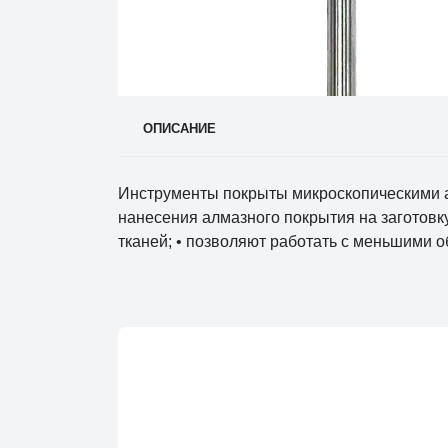
ОПИСАНИЕ
Инструменты покрыты микроскопическими а
нанесения алмазного покрытия на заготовк
тканей; • позволяют работать с меньшими 