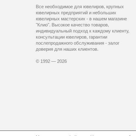
Все необходимое для ювелиров, крупных
ювелирных предприятий и небольших
ювелирных мастерских - в нашем магазине
"Клио". Высокое качество товаров,
индивидуальный подход к каждому клиенту,
консультации ювелиров, гарантии
послепродажного обслуживания - залог
доверия для наших клиентов.
© 1992 — 2026