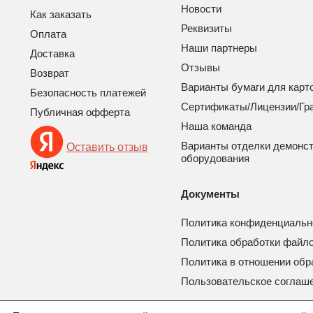
Новости
Как заказать
Реквизиты
Оплата
Наши партнеры
Доставка
Отзывы
Возврат
Варианты бумаги для карт
Безопасность платежей
Сертификаты/Лицензии/Гр
Публичная офферта
Наша команда
Варианты отделки демонс
Оставить отзыв
оборудования
Документы
Политика конфиденциальн
Политика обработки файло
Политика в отношении обр
Пользовательское соглаш