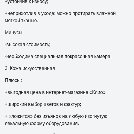
+устойчив к износу;
+неприхотлив в уходе: можно протирать влажной
мягкой тканью.
Минусы:
-высокая стоимость;
-необходима специальная покрасочная камера.
3. Кожа искусственная
Плюсы:
+выгодная цена в интернет-магазине «Клио»
+широкий выбор цветов и фактур;
+ «ложится» без изъянов на любую изогнутую
лекальную форму оборудования.