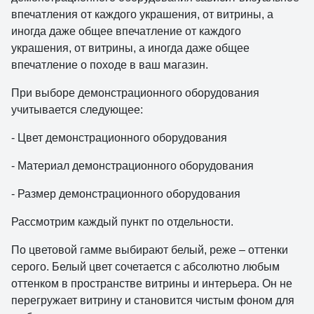
впечатления от каждого украшения, от витрины, а
иногда даже общее впечатление от каждого
украшения, от витрины, а иногда даже общее
впечатление о походе в ваш магазин.
При выборе демонстрационного оборудования
учитывается следующее:
- Цвет демонстрационного оборудования
- Материал демонстрационного оборудования
- Размер демонстрационного оборудования
Рассмотрим каждый пункт по отдельности.
По цветовой гамме выбирают белый, реже – оттенки
серого. Белый цвет сочетается с абсолютно любым
оттенком в пространстве витрины и интерьера. Он не
перегружает витрину и становится чистым фоном для