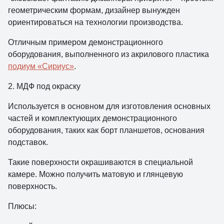
геометрическим формам, дизайнер вынужден
ориентироваться на технологии производства.
Отличным примером демонстрационного
оборудования, выполненного из акрилового пластика
подиум «Сириус»
.
2. МДФ под окраску
Используется в основном для изготовления основных
частей и комплектующих демонстрационного
оборудования, таких как борт планшетов, основания
подставок.
Такие поверхности окрашиваются в специальной
камере. Можно получить матовую и глянцевую
поверхность.
Плюсы: