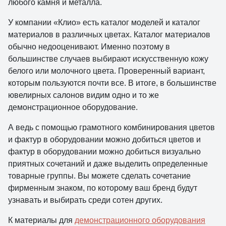
любого камня и металла.
У компании «Клио» есть каталог моделей и каталог
материалов в различных цветах. Каталог материалов
обычно недооценивают. Именно поэтому в
большинстве случаев выбирают искусственную кожу
белого или молочного цвета. Проверенный вариант,
которым пользуются почти все. В итоге, в большинстве
ювелирных салонов видим одно и то же
демонстрационное оборудование.
А ведь с помощью грамотного комбинирования цветов
и фактур в оборудовании можно добиться цветов и
фактур в оборудовании можно добиться визуально
приятных сочетаний и даже выделить определенные
товарные группы. Вы можете сделать сочетание
фирменным знаком, по которому ваш бренд будут
узнавать и выбирать среди сотен других.
К материалы для
демонстрационного оборудования