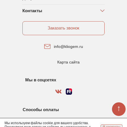
Контакты
Заказать звонок
info@kliogem.ru
Карта сайта
Мы в соцсетях
↑
Способы оплаты
Мы используем файлы cookie для вашего удобства.