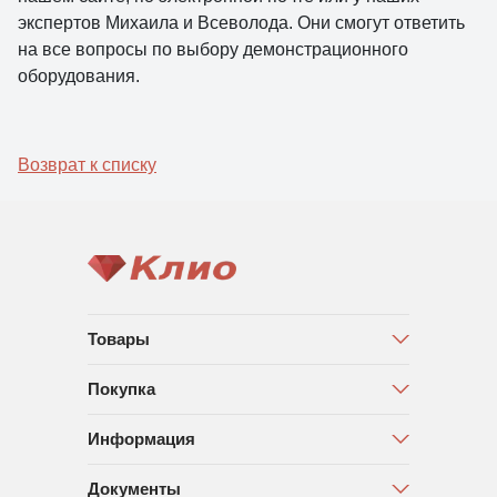
экспертов Михаила и Всеволода. Они смогут ответить
на все вопросы по выбору демонстрационного
оборудования.
Возврат к списку
Товары
Покупка
Информация
Документы