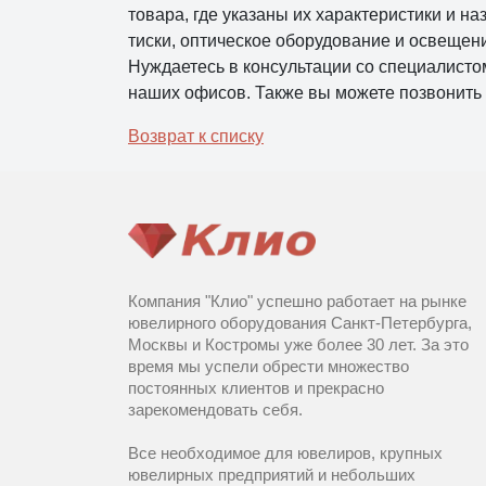
товара, где указаны их характеристики и н
тиски, оптическое оборудование и освещен
Нуждаетесь в консультации со специалисто
наших офисов. Также вы можете позвонить 
Возврат к списку
Компания "Клио" успешно работает на рынке
ювелирного оборудования Санкт-Петербурга,
Москвы и Костромы уже более 30 лет. За это
время мы успели обрести множество
постоянных клиентов и прекрасно
зарекомендовать себя.
Все необходимое для ювелиров, крупных
ювелирных предприятий и небольших