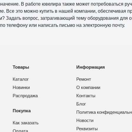
азначение. В работе ювелира также может потребоваться руч
ие. Все это можно купить в нашей компании, обеспечивая 
м? Задать вопрос, затрагивающий тему оборудования для оч
по телефону или написать письмо на электронную почту.
Товары
Информация
Каталог
Ремонт
Новинки
О компании
Распродажа
Контакты
Блог
Покупка
Политика конфиденциальн
Новости
Как заказать
Реквизиты
Оплата