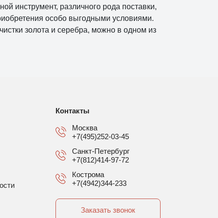
ной инструмент, различного рода поставки,
приобретения особо выгодными условиями.
истки золота и серебра, можно в одном из
Контакты
Москва
+7(495)252-03-45
Санкт-Петербург
+7(812)414-97-72
Кострома
+7(4942)344-233
ости
Заказать звонок