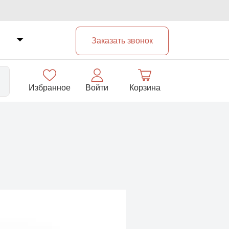
Заказать звонок
Избранное
Войти
Корзина
33