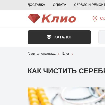
ДОСТАВКА
ОПЛАТА
СЕРВИС И РЕМОН
Сх
КАТАЛОГ
Главная страница
Блог
КАК ЧИСТИТЬ СЕРЕБ