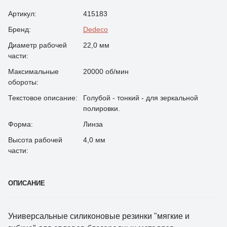
Артикул:
415183
Бренд:
Dedeco
Диаметр рабочей
22,0 мм
части:
Максимальные
20000 об/мин
обороты:
Текстовое описание:
Голубой - тонкий - для зеркальной
полировки.
Форма:
Линза
Высота рабочей
4,0 мм
части:
ОПИСАНИЕ
Универсальные силиконовые резинки "мягкие и