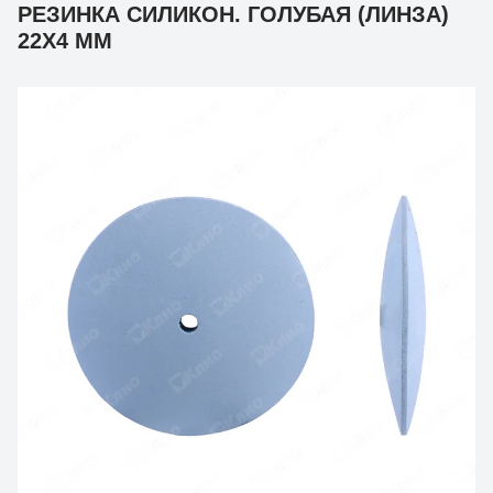
РЕЗИНКА СИЛИКОН. ГОЛУБАЯ (ЛИНЗА)
22Х4 ММ