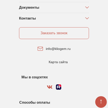
Документы
Контакты
Заказать звонок
info@kliogem.ru
Карта сайта
Мы в соцсетях
↑
Способы оплаты