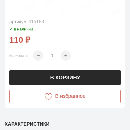
артикул:
415183
✓ в наличии
110 ₽
Количество
В КОРЗИНУ
В избранное
ХАРАКТЕРИСТИКИ