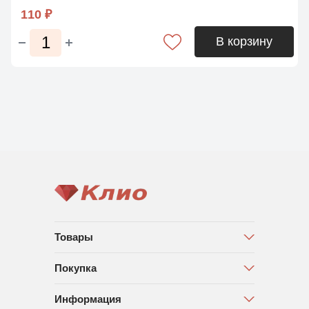
110 ₽
В корзину
Товары
Покупка
Информация