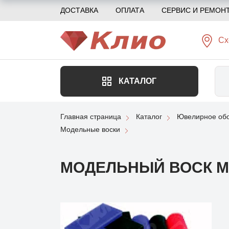
ДОСТАВКА
ОПЛАТА
СЕРВИС И РЕМОН
Сх
КАТАЛОГ
Главная страница
Каталог
Ювелирное обо
Модельные воски
МОДЕЛЬНЫЙ ВОСК МЯ