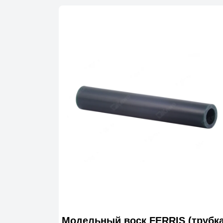
Модельный воск FERRIS (трубка