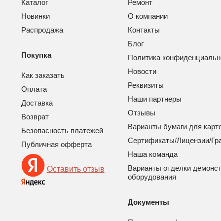
Каталог
Ремонт
Новинки
О компании
Распродажа
Контакты
Блог
Покупка
Политика конфиденциальн
Новости
Как заказать
Реквизиты
Оплата
Наши партнеры
Доставка
Отзывы
Возврат
Варианты бумаги для карт
Безопасность платежей
Сертификаты/Лицензии/Гр
Публичная офферта
Наша команда
Варианты отделки демонс
Оставить отзыв
оборудования
Документы