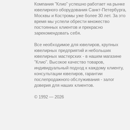
Компания "Клио" успешно работает на рынке
ювелирного оборудования Санкт-Петербурга,
Москвы и Костромы уже более 30 лет. За это
время мы успели обрести множество
постоянных клиентов и прекрасно
зарекомендовать себя.
Все необходимое для ювелиров, крупных
ювелирных предприятий и небольших
ювелирных мастерских - в нашем магазине
"Клио". Высокое качество товаров,
индивидуальный подход к каждому клиенту,
консультации ювелиров, гарантии
послепродажного обслуживания - залог
доверия для наших клиентов.
© 1992 — 2026