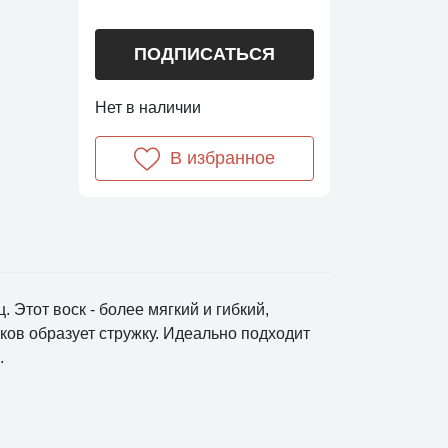
ПОДПИСАТЬСЯ
Нет в наличии
В избранное
 Этот воск - более мягкий и гибкий,
сков образует стружку. Идеально подходит
.