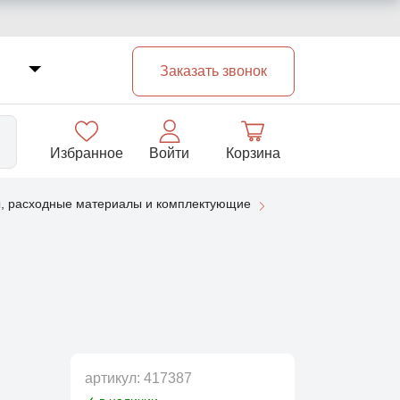
Заказать звонок
Избранное
Войти
Корзина
, расходные материалы и комплектующие
33
артикул:
417387