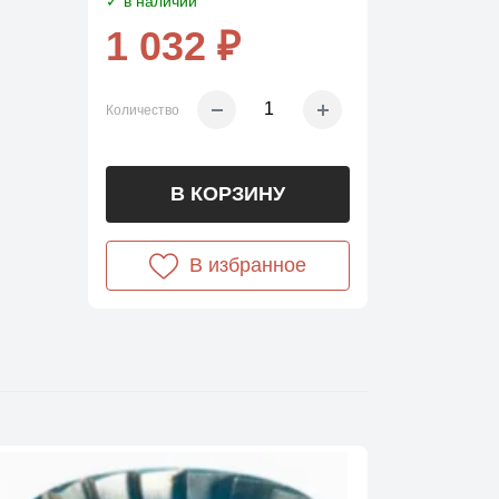
✓ в наличии
1 032 ₽
Количество
В КОРЗИНУ
В избранное