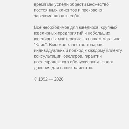
время мы успели обрести множество
постоянных клиентов и прекрасно
зарекомендовать себя.
Все необходимое для ювелиров, крупных
ювелирных предприятий и небольших
ювелирных мастерских - в нашем магазине
"Клио". Высокое качество товаров,
индивидуальный подход к каждому клиенту,
консультации ювелиров, гарантии
послепродажного обслуживания - залог
доверия для наших клиентов.
© 1992 — 2026