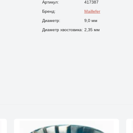
Артикул:
417387
Бренд:
Maillefer
Диаметр:
9,0 мм
Диаметр хвостовика:
2,35 мм