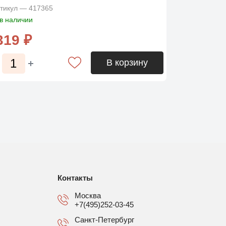
тикул — 417365
в наличии
319 ₽
В корзину
Контакты
Москва
+7(495)252-03-45
Санкт-Петербург