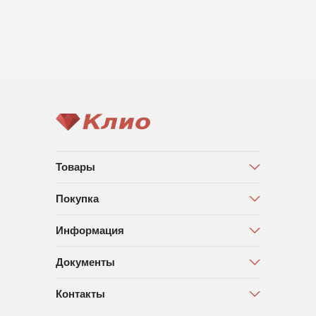
Товары
Покупка
Информация
Документы
Контакты