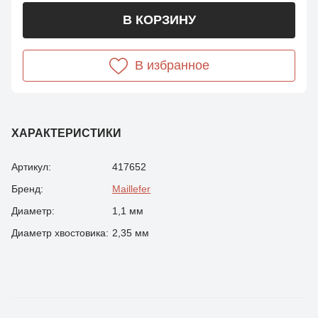
В КОРЗИНУ
В избранное
ХАРАКТЕРИСТИКИ
Артикул:
417652
Бренд:
Maillefer
Диаметр:
1,1 мм
Диаметр хвостовика:
2,35 мм