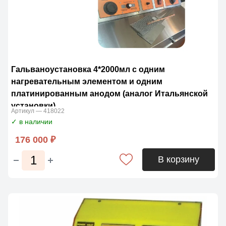
Гальваноустановка 4*2000мл с одним
нагревательным элементом и одним
платинированным анодом (аналог Итальянской
установки)
Артикул — 418022
✓ в наличии
176 000 ₽
В корзину