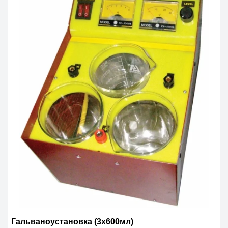
Гальваноустановка (3х600мл)