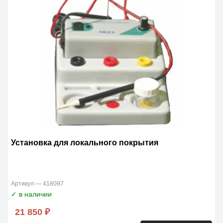
Установка для локального покрытия
Артикул — 418097
✓ в наличии
21 850 ₽