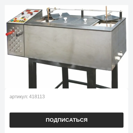
артикул:
418113
ПОДПИСАТЬСЯ