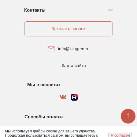
Контакты
Заказать звонок
info@kliogem.ru
Карта сайта
Мы в соцсетях
↑
Способы оплаты
Мы используем файлы cookie для вашего удобства.
Продолжая пользоваться сайтом, вы соглашаетесь с
Я согласен