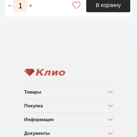
В корзину
Товары
Покупка
Информация
Документы