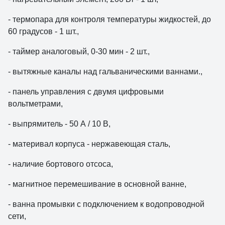
- термопара для контроля температуры жидкостей, до
60 градусов - 1 шт.,
- таймер аналоговый, 0-30 мин - 2 шт.,
- вытяжные каналы над гальваническими ваннами.,
- панель управления с двумя цифровыми
вольтметрами,
- выпрямитель - 50 А / 10 В,
- материвал корпуса - нержавеющая сталь,
- наличие бортового отсоса,
- магнитное перемешивание в основной ванне,
- ванна промывки с подключением к водопроводной
сети,