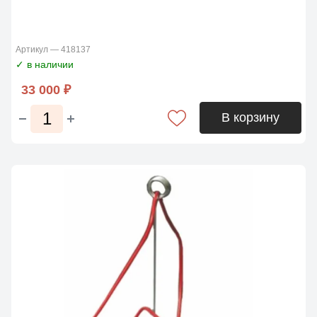
Артикул — 418137
✓ в наличии
33 000 ₽
В корзину