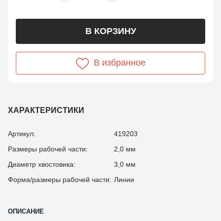
В КОРЗИНУ
В избранное
ХАРАКТЕРИСТИКИ
Артикул:
419203
Размеры рабочей части:
2,0 мм
Диаметр хвостовика:
3,0 мм
Форма/размеры рабочей части:
Линии
ОПИСАНИЕ