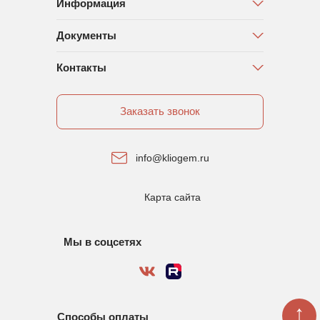
Информация
Документы
Контакты
Заказать звонок
info@kliogem.ru
Карта сайта
Мы в соцсетях
↑
Способы оплаты