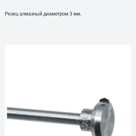
Резец алмазный диаметром 3 мм.