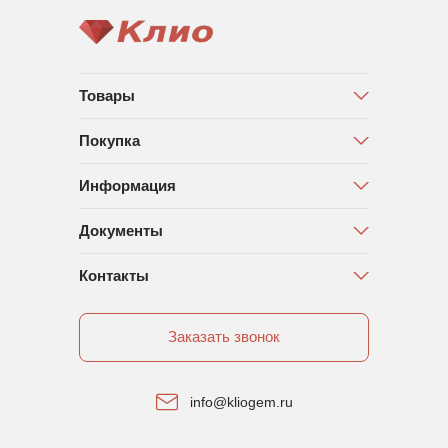
Товары
Покупка
Информация
Документы
Контакты
Заказать звонок
info@kliogem.ru