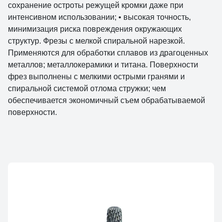
сохранение остроты режущей кромки даже при
интенсивном использовании; • высокая точность,
минимизация риска повреждения окружающих
структур. Фрезы с мелкой спиральной нарезкой.
Применяются для обработки сплавов из драгоценных
металлов; металлокерамики и титана. Поверхности
фрез выполнены с мелкими острыми гранями и
спиральной системой отлома стружки; чем
обеспечивается экономичный съем обрабатываемой
поверхности.