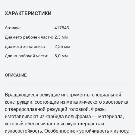
ХАРАКТЕРИСТИКИ
Артикул:
417843
Диаметр рабочей части:
2,3 мм
Диаметр хвостовика:
2,35 мм
Длина рабочей части:
8,0 мм
ОПИСАНИЕ
Вращающиеся режущие инструменты специальной
конструкции, состоящие из металлического хвостовика
с твердосплавной режущей головкой. Фрезы
изготавливают из карбида вольфрама — материала,
который обеспечивает высокую твёрдость и
износостойкость. Особенности: • устойчивость к износу,