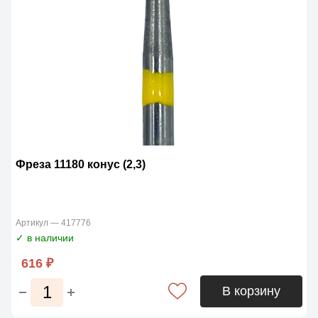
Фреза 11180 конус (2,3)
Артикул — 417776
✓ в наличии
616 ₽
В корзину