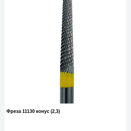
Фреза 11130 конус (2,3)