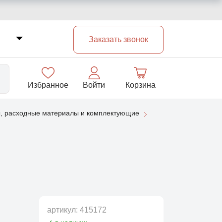
Заказать звонок
Избранное
Войти
Корзина
, расходные материалы и комплектующие
33
артикул:
415172