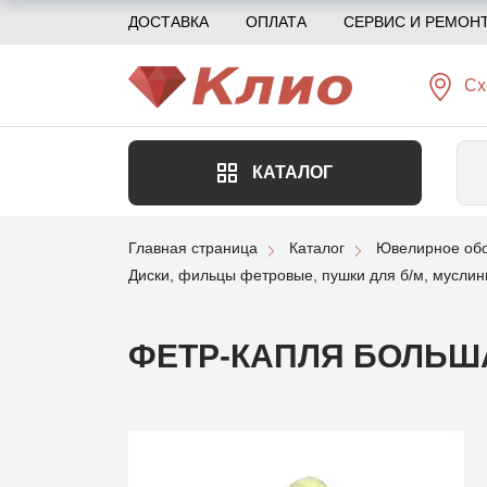
ДОСТАВКА
ОПЛАТА
СЕРВИС И РЕМОН
Сх
КАТАЛОГ
Главная страница
Каталог
Ювелирное обо
Диски, фильцы фетровые, пушки для б/м, мусли
ФЕТР-КАПЛЯ БОЛЬШ