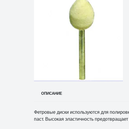
ОПИСАНИЕ
Фетровые диски используются для полировк
паст. Высокая эластичность предотвращает