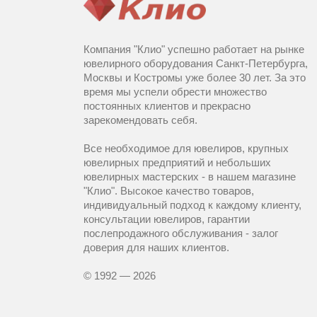
Компания "Клио" успешно работает на рынке
ювелирного оборудования Санкт-Петербурга,
Москвы и Костромы уже более 30 лет. За это
время мы успели обрести множество
постоянных клиентов и прекрасно
зарекомендовать себя.
Все необходимое для ювелиров, крупных
ювелирных предприятий и небольших
ювелирных мастерских - в нашем магазине
"Клио". Высокое качество товаров,
индивидуальный подход к каждому клиенту,
консультации ювелиров, гарантии
послепродажного обслуживания - залог
доверия для наших клиентов.
© 1992 — 2026