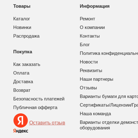
Товары
Информация
Каталог
Ремонт
Новинки
О компании
Распродажа
Контакты
Блог
Покупка
Политика конфиденциальн
Новости
Как заказать
Реквизиты
Оплата
Наши партнеры
Доставка
Отзывы
Возврат
Варианты бумаги для карт
Безопасность платежей
Сертификаты/Лицензии/Гр
Публичная офферта
Наша команда
Варианты отделки демонс
Оставить отзыв
оборудования