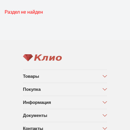
Раздел не найден
Товары
Покупка
Информация
Документы
Контакты