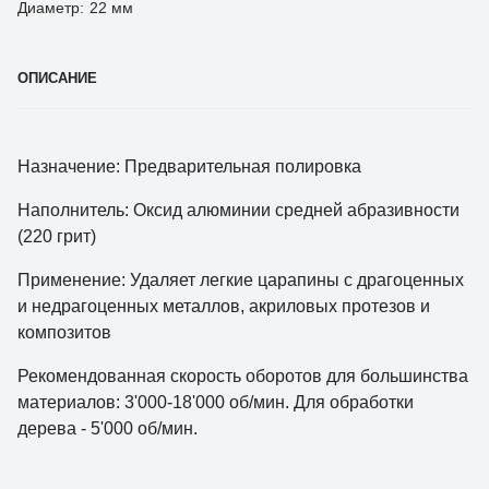
Диаметр:
22 мм
ОПИСАНИЕ
Назначение: Предварительная полировка
Наполнитель: Оксид алюминии средней абразивности
(220 грит)
Применение: Удаляет легкие царапины с драгоценных
и недрагоценных металлов, акриловых протезов и
композитов
Рекомендованная скорость оборотов для большинства
материалов: 3'000-18'000 об/мин. Для обработки
дерева - 5'000 об/мин.