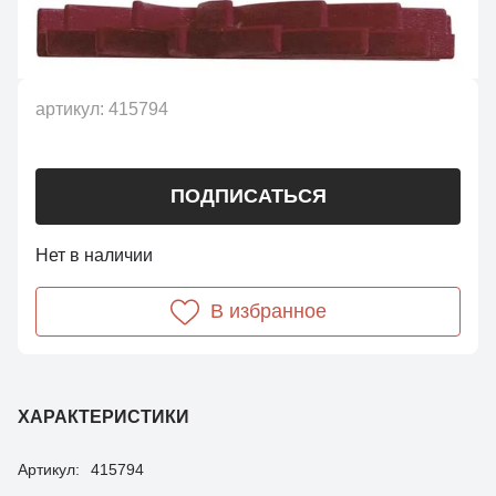
артикул:
415794
ПОДПИСАТЬСЯ
Нет в наличии
В избранное
ХАРАКТЕРИСТИКИ
Артикул:
415794