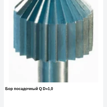
Бор посадочный Q D=1,0