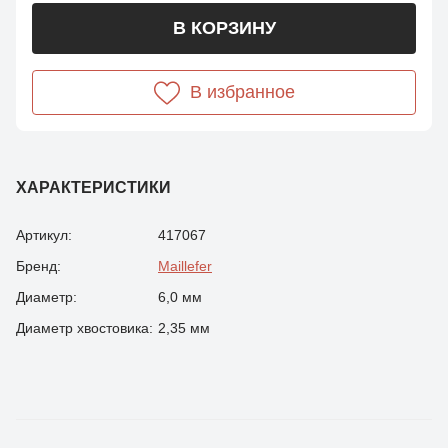
В КОРЗИНУ
В избранное
ХАРАКТЕРИСТИКИ
Артикул:
417067
Бренд:
Maillefer
Диаметр:
6,0 мм
Диаметр хвостовика:
2,35 мм