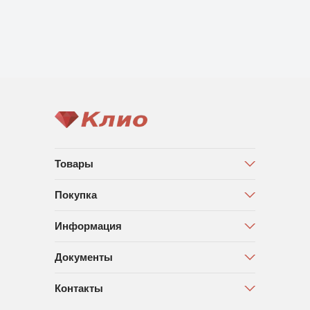
Товары
Покупка
Информация
Документы
Контакты