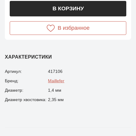
В КОРЗИНУ
В избранное
ХАРАКТЕРИСТИКИ
Артикул:
417106
Бренд:
Maillefer
Диаметр:
1,4 мм
Диаметр хвостовика:
2,35 мм