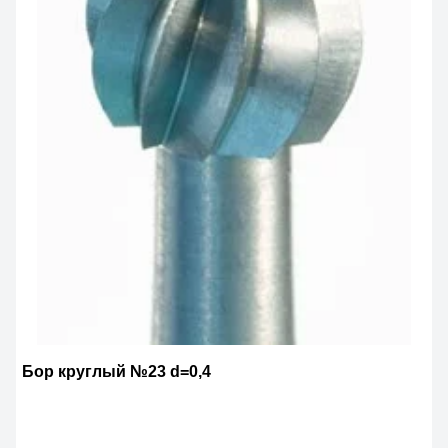
Бор круглый №23 d=0,4