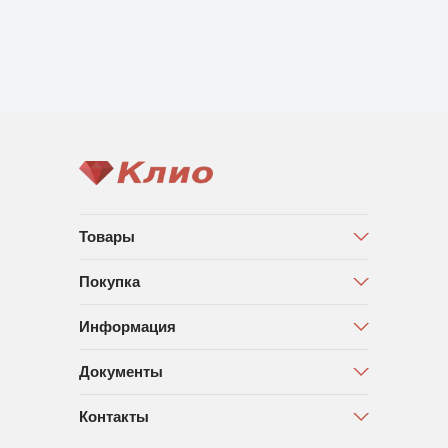
Товары
Покупка
Информация
Документы
Контакты